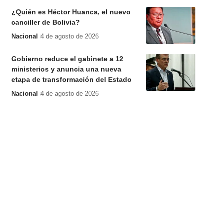
¿Quién es Héctor Huanca, el nuevo
canciller de Bolivia?
Nacional
4 de agosto de 2026
Gobierno reduce el gabinete a 12
ministerios y anuncia una nueva
etapa de transformación del Estado
Nacional
4 de agosto de 2026