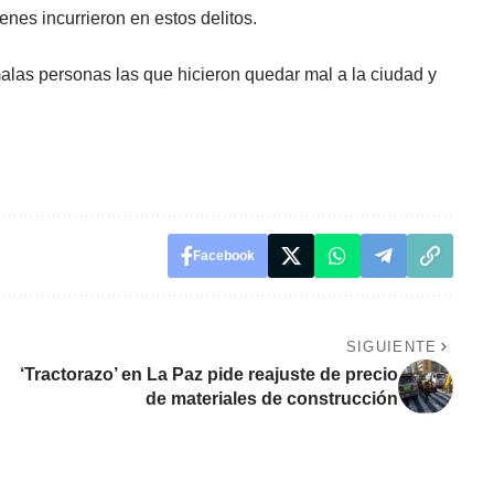
enes incurrieron en estos delitos.
alas personas las que hicieron quedar mal a la ciudad y
Facebook
SIGUIENTE
‘Tractorazo’ en La Paz pide reajuste de precio
de materiales de construcción