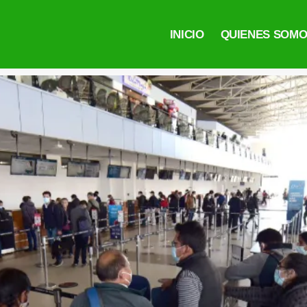
INICIO
QUIENES SOM