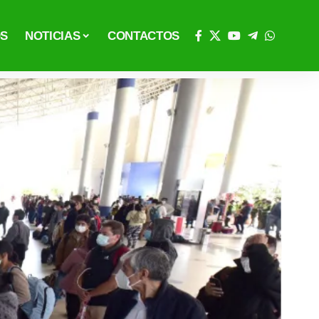
OS
NOTICIAS
CONTACTOS