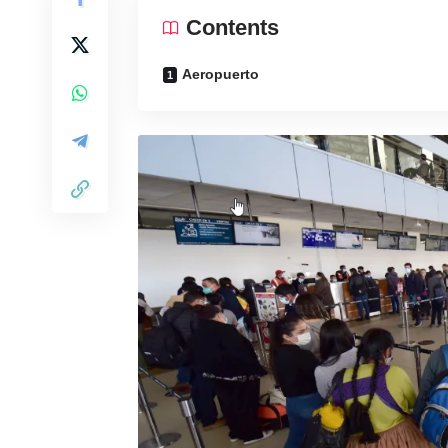
Contents
Aeropuerto