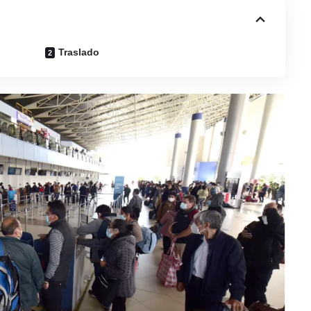
Traslado