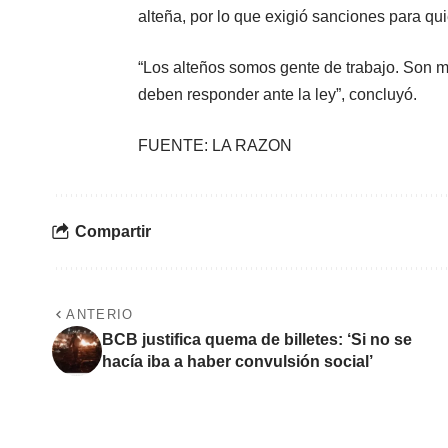
alteña, por lo que exigió sanciones para qui
“Los alteños somos gente de trabajo. Son m
deben responder ante la ley”, concluyó.
FUENTE: LA RAZON
Compartir
ANTERIO
BCB justifica quema de billetes: ‘Si no se
hacía iba a haber convulsión social’