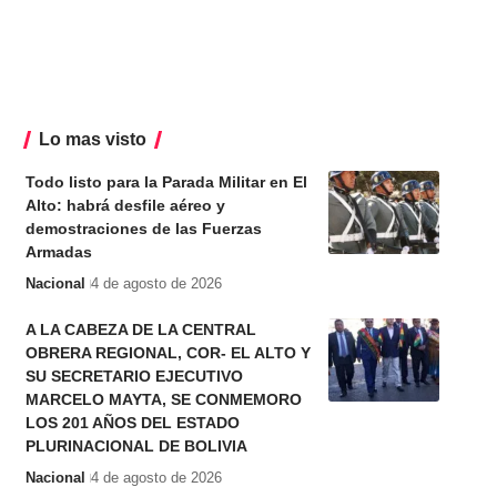
Lo mas visto
Todo listo para la Parada Militar en El
Alto: habrá desfile aéreo y
demostraciones de las Fuerzas
Armadas
Nacional
4 de agosto de 2026
A LA CABEZA DE LA CENTRAL
OBRERA REGIONAL, COR- EL ALTO Y
SU SECRETARIO EJECUTIVO
MARCELO MAYTA, SE CONMEMORO
LOS 201 AÑOS DEL ESTADO
PLURINACIONAL DE BOLIVIA
Nacional
4 de agosto de 2026