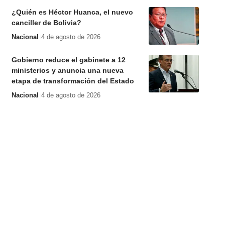
¿Quién es Héctor Huanca, el nuevo
canciller de Bolivia?
Nacional
4 de agosto de 2026
Gobierno reduce el gabinete a 12
ministerios y anuncia una nueva
etapa de transformación del Estado
Nacional
4 de agosto de 2026