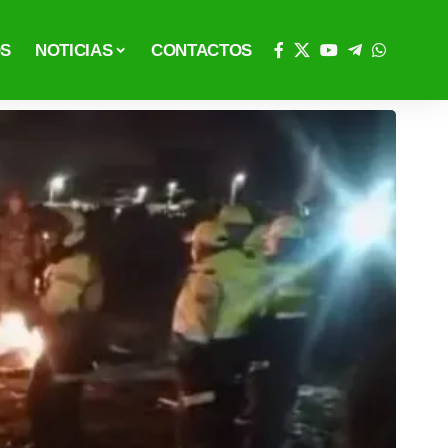
OS
NOTICIAS
CONTACTOS