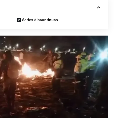
Series discontinuas