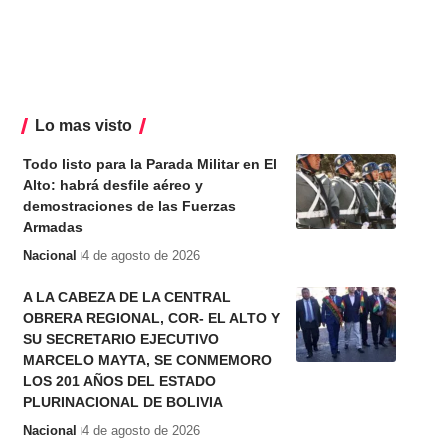
Lo mas visto
Todo listo para la Parada Militar en El
Alto: habrá desfile aéreo y
demostraciones de las Fuerzas
Armadas
Nacional
4 de agosto de 2026
A LA CABEZA DE LA CENTRAL
OBRERA REGIONAL, COR- EL ALTO Y
SU SECRETARIO EJECUTIVO
MARCELO MAYTA, SE CONMEMORO
LOS 201 AÑOS DEL ESTADO
PLURINACIONAL DE BOLIVIA
Nacional
4 de agosto de 2026