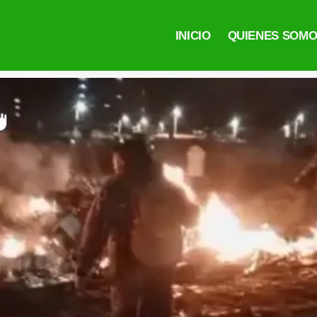
INICIO
QUIENES SOM