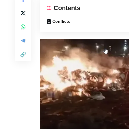
Contents
Conflicto