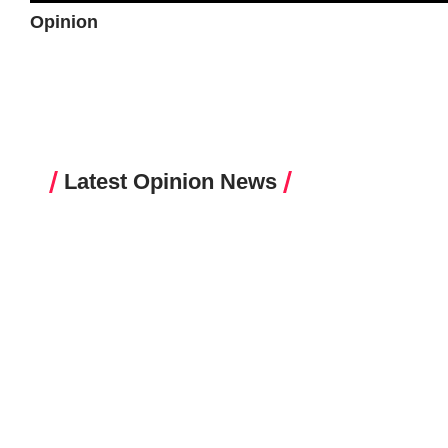
Opinion
Latest Opinion News