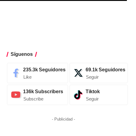
Síguenos
235.3k
Seguidores
69.1k
Seguidores
Like
Seguir
136k
Subscribers
Tiktok
Subscribe
Seguir
- Publicidad -