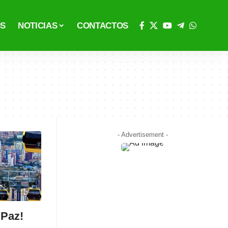
OS
NOTICIAS
CONTACTOS
- Advertisement -
 Paz!