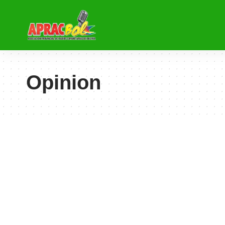
Opinion