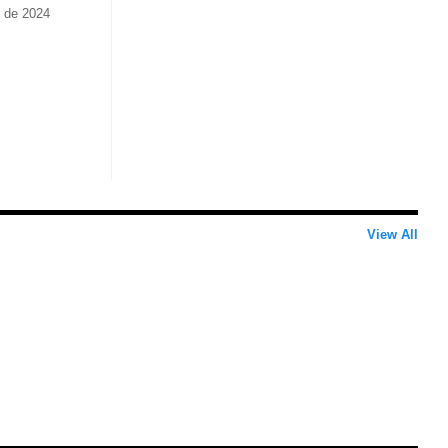
o de 2024
View All