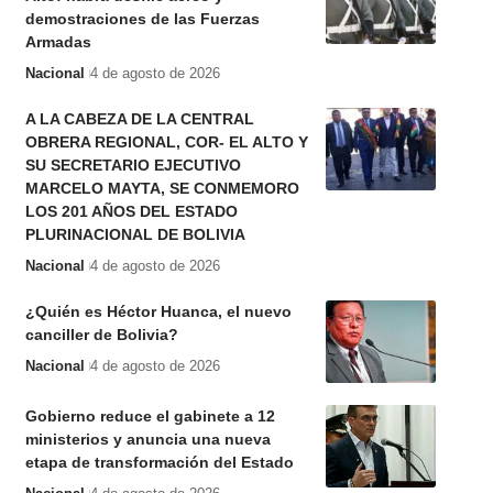
demostraciones de las Fuerzas
Armadas
Nacional
4 de agosto de 2026
A LA CABEZA DE LA CENTRAL
OBRERA REGIONAL, COR- EL ALTO Y
SU SECRETARIO EJECUTIVO
MARCELO MAYTA, SE CONMEMORO
LOS 201 AÑOS DEL ESTADO
PLURINACIONAL DE BOLIVIA
Nacional
4 de agosto de 2026
¿Quién es Héctor Huanca, el nuevo
canciller de Bolivia?
Nacional
4 de agosto de 2026
Gobierno reduce el gabinete a 12
ministerios y anuncia una nueva
etapa de transformación del Estado