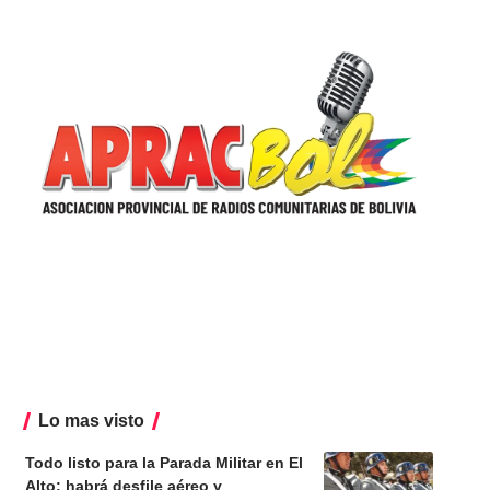
Lo mas visto
Todo listo para la Parada Militar en El
Alto: habrá desfile aéreo y