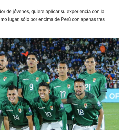
or de jóvenes, quiere aplicar su experiencia con la
timo lugar, sólo por encima de Perú con apenas tres