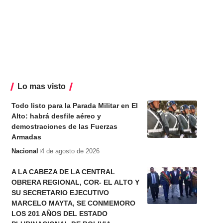
Lo mas visto
Todo listo para la Parada Militar en El
Alto: habrá desfile aéreo y
demostraciones de las Fuerzas
Armadas
Nacional
4 de agosto de 2026
A LA CABEZA DE LA CENTRAL
OBRERA REGIONAL, COR- EL ALTO Y
SU SECRETARIO EJECUTIVO
MARCELO MAYTA, SE CONMEMORO
LOS 201 AÑOS DEL ESTADO