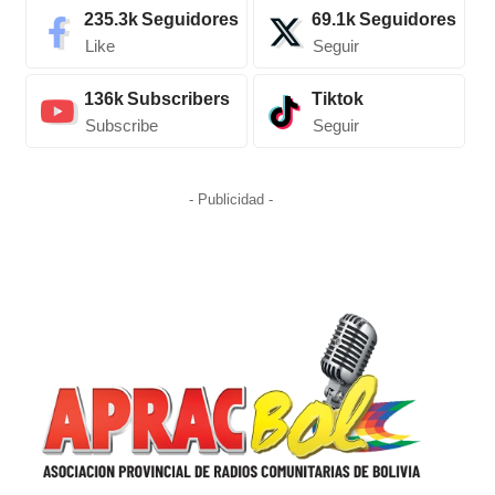
235.3k
Seguidores
69.1k
Seguidores
Like
Seguir
136k
Subscribers
Tiktok
Subscribe
Seguir
- Publicidad -