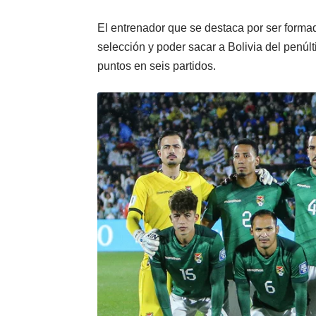
El entrenador que se destaca por ser formad
selección y poder sacar a Bolivia del penúl
puntos en seis partidos.