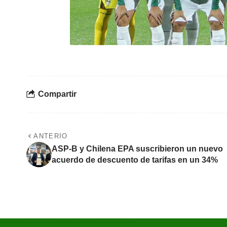
Compartir
ANTERIO
ASP-B y Chilena EPA suscribieron un nuevo
acuerdo de descuento de tarifas en un 34%