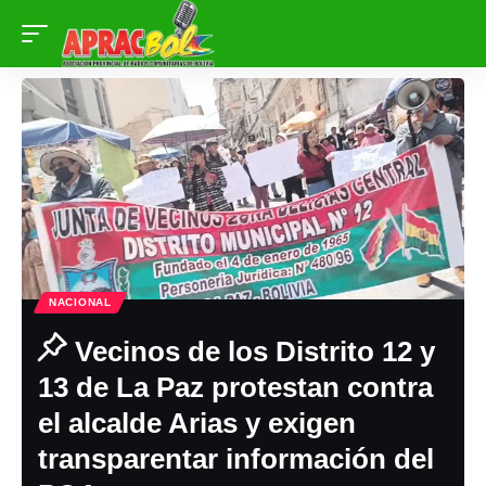
NACIONAL
Vecinos de los Distrito 12 y
13 de La Paz protestan contra
el alcalde Arias y exigen
transparentar información del