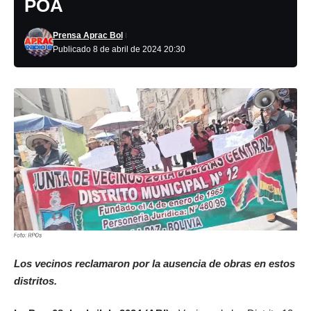
POA
Prensa Aprac Bol
Publicado 8 de abril de 2024 20:30
Los vecinos reclamaron por la ausencia de obras en estos
distritos.