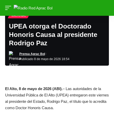
NACIONAL
UPEA otorga el Doctorado
Honoris Causa al presidente
Rodrigo Paz
Prensa Aprac Bol
Publicado 8 de mayo de 2026 18:54
El Alto, 8 de mayo de 2026 (ABI).
– Las autoridades de la
Universidad Pública de El Alto (UPEA) entregaron este viernes
al presidente del Estado, Rodrigo Paz, el título que lo acredita
como Doctor Honoris Causa.