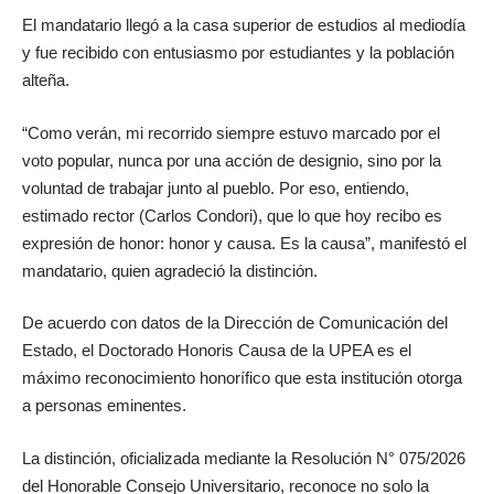
El mandatario llegó a la casa superior de estudios al mediodía
y fue recibido con entusiasmo por estudiantes y la población
alteña.
“Como verán, mi recorrido siempre estuvo marcado por el
voto popular, nunca por una acción de designio, sino por la
voluntad de trabajar junto al pueblo. Por eso, entiendo,
estimado rector (Carlos Condori), que lo que hoy recibo es
expresión de honor: honor y causa. Es la causa”, manifestó el
mandatario, quien agradeció la distinción.
De acuerdo con datos de la Dirección de Comunicación del
Estado, el Doctorado Honoris Causa de la UPEA es el
máximo reconocimiento honorífico que esta institución otorga
a personas eminentes.
La distinción, oficializada mediante la Resolución N° 075/2026
del Honorable Consejo Universitario, reconoce no solo la