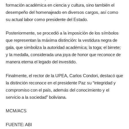
formación académica en ciencia y cultura, sino también el
desempeño del homenajeado en diversos cargos, así como
su actual labor como presidente del Estado.
Posteriormente, se procedió a la imposición de los símbolos
que representan la máxima distinción: la vestidura negra de
gala, que simboliza la autoridad académica; la toga; el birrete;
y la medalla, considerada una joya de honor que reconoce de
manera eterna el legado del investido.
Finalmente, el rector de la UPEA, Carlos Condori, destacó que
la distinción reconoce en el presidente Paz su “integridad y
compromiso con el país, además del conocimiento y el
servicio a la sociedad” boliviana.
MCM/ACS
FUENTE: ABI