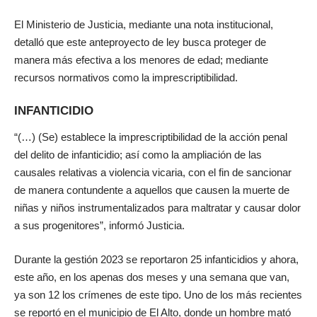
El Ministerio de Justicia, mediante una nota institucional,
detalló que este anteproyecto de ley busca proteger de
manera más efectiva a los menores de edad; mediante
recursos normativos como la imprescriptibilidad.
INFANTICIDIO
“(…) (Se) establece la imprescriptibilidad de la acción penal
del delito de infanticidio; así como la ampliación de las
causales relativas a violencia vicaria, con el fin de sancionar
de manera contundente a aquellos que causen la muerte de
niñas y niños instrumentalizados para maltratar y causar dolor
a sus progenitores”, informó Justicia.
Durante la gestión 2023 se reportaron 25 infanticidios y ahora,
este año, en los apenas dos meses y una semana que van,
ya son 12 los crímenes de este tipo. Uno de los más recientes
se reportó en el municipio de El Alto, donde un hombre mató