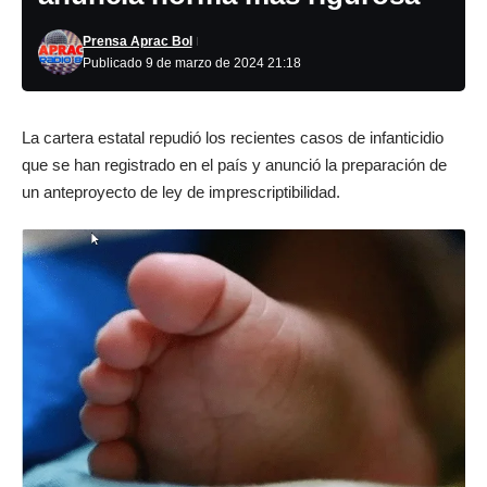
Prensa Aprac Bol
Publicado 9 de marzo de 2024 21:18
La cartera estatal repudió los recientes casos de infanticidio
que se han registrado en el país y anunció la preparación de
un anteproyecto de ley de imprescriptibilidad.