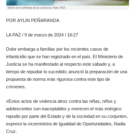
POR
AYLIN PEÑARANDA
LA PAZ
/ 9 de marzo de 2024 / 16:27
Dolor embarga a familias por los recientes casos de
infanticidio que se han registrado en el país. El Ministerio de
Justicia se ha manifestado al respecto este sábado y, a
tiempo de repudiar lo sucedido; anunció la preparación de una
propuesta de norma más rigurosa contra este tipo de
crímenes.
«Estos actos de violencia atroz contra las niñas, niños y
adolescentes son inaceptables y merecen el más enérgico
repudio por parte del Estado y de la sociedad en su conjunto»,
expresó la viceministra de Igualdad de Oportunidades, Nadia
Cruz.