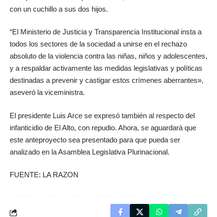
con un cuchillo a sus dos hijos.
“El Ministerio de Justicia y Transparencia Institucional insta a
todos los sectores de la sociedad a unirse en el rechazo
absoluto de la violencia contra las niñas, niños y adolescentes,
y a respaldar activamente las medidas legislativas y políticas
destinadas a prevenir y castigar estos crímenes aberrantes»,
aseveró la viceministra.
El presidente Luis Arce se expresó también al respecto del
infanticidio de El Alto, con repudio. Ahora, se aguardará que
este anteproyecto sea presentado para que pueda ser
analizado en la Asamblea Legislativa Plurinacional.
FUENTE: LA RAZON