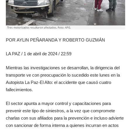
POR
AYLIN PEÑARANDA Y ROBERTO GUZMÁN
LA PAZ
/ 1 de abril de 2024 / 22:59
Mientras las investigaciones se desarrollan, la dirigencia del
transporte ve con preocupación lo sucedido este lunes en la
Autopista La Paz-El Alto: el accidente que causó cuatro
fallecimientos.
El sector apunta a mayor control y capacitaciones para
prevenir este tipo de siniestros, a la vez que compromete
charlas con sus afiliados para la prevención e incluso advierte
con sancionar de forma interna a quienes incurran en actos