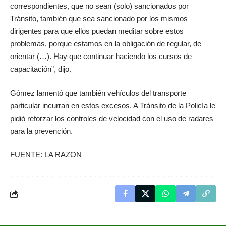
correspondientes, que no sean (solo) sancionados por
Tránsito, también que sea sancionado por los mismos
dirigentes para que ellos puedan meditar sobre estos
problemas, porque estamos en la obligación de regular, de
orientar (…). Hay que continuar haciendo los cursos de
capacitación”, dijo.
Gómez lamentó que también vehículos del transporte
particular incurran en estos excesos. A Tránsito de la
Policía
le
pidió reforzar los controles de velocidad con el uso de radares
para la prevención.
FUENTE: LA RAZON