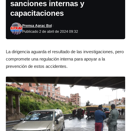
sanciones internas y
capacitaciones
Prensa Aprac Bol
Publicado 2 de abril de 2024 09:32
La dirigencia aguarda el resultado de las investigaciones, pero
compromete una regulación interna para apoyar a la
prevención de estos accidentes.