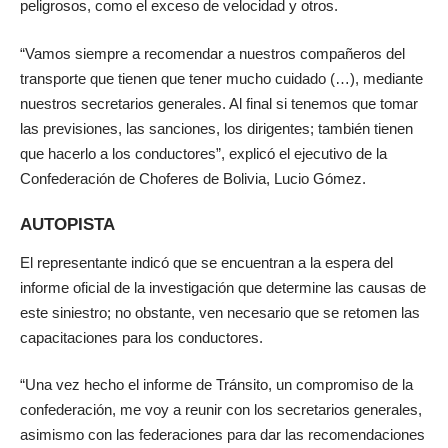
peligrosos, como el exceso de velocidad y otros.
“Vamos siempre a recomendar a nuestros compañeros del
transporte que tienen que tener mucho cuidado (…), mediante
nuestros secretarios generales. Al final si tenemos que tomar
las previsiones, las sanciones, los dirigentes; también tienen
que hacerlo a los conductores”, explicó el ejecutivo de la
Confederación de Choferes de Bolivia, Lucio Gómez.
AUTOPISTA
El representante indicó que se encuentran a la espera del
informe oficial de la investigación que determine las causas de
este siniestro; no obstante, ven necesario que se retomen las
capacitaciones para los conductores.
“Una vez hecho el informe de Tránsito, un compromiso de la
confederación, me voy a reunir con los secretarios generales,
asimismo con las federaciones para dar las recomendaciones