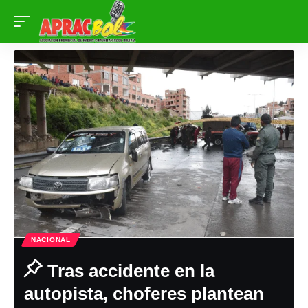
NACIONAL
Tras accidente en la
autopista, choferes plantean