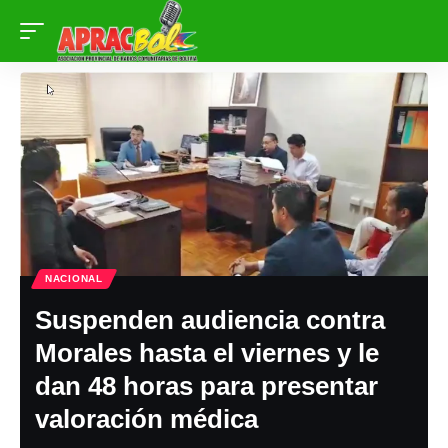
NACIONAL
Suspenden audiencia contra
Morales hasta el viernes y le
dan 48 horas para presentar
valoración médica