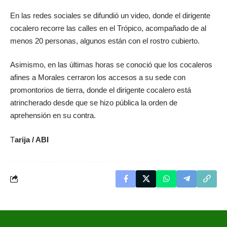
En las redes sociales se difundió un video, donde el dirigente
cocalero recorre las calles en el Trópico, acompañado de al
menos 20 personas, algunos están con el rostro cubierto.
Asimismo, en las últimas horas se conoció que los cocaleros
afines a Morales cerraron los accesos a su sede con
promontorios de tierra, donde el dirigente cocalero está
atrincherado desde que se hizo pública la orden de
aprehensión en su contra.
T
arija / ABI