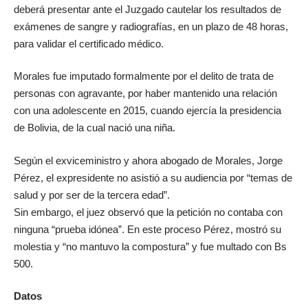
deberá presentar ante el Juzgado cautelar los resultados de
exámenes de sangre y radiografías, en un plazo de 48 horas,
para validar el certificado médico.
Morales fue imputado formalmente por el delito de trata de
personas con agravante, por haber mantenido una relación
con una adolescente en 2015, cuando ejercía la presidencia
de Bolivia, de la cual nació una niña.
Según el exviceministro y ahora abogado de Morales, Jorge
Pérez, el expresidente no asistió a su audiencia por “temas de
salud y por ser de la tercera edad”.
Sin embargo, el juez observó que la petición no contaba con
ninguna “prueba idónea”. En este proceso Pérez, mostró su
molestia y “no mantuvo la compostura” y fue multado con Bs
500.
Datos