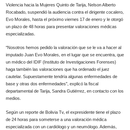
Violencia hacia la Mujeres Quinto de Tarija, Nelson Alberto
Rocabado, suspendió la audiencia contra el dirigente cocalero,
Evo Morales, hasta el próximo viernes 17 de enero y le otorgó
un plazo de 48 horas para presentar valoraciones médicas
especializadas.
“Nosotros hemos pedido la valoración que se le va a hacer al
imputado Juan Evo Morales, en el lugar que se encuentra, que
un médico del IDIF (Instituto de Investigaciones Forenses)
haga también las valoraciones que ha ordenado el juez
cautelar. Supuestamente tendría algunas enfermedades de
base y otras dos enfermedades”, explicó la fiscal
departamental de Tarija, Sandra Gutiérrez, en contacto con los
medios.
Según un reporte de Bolivia Tv, el expresidente tiene el plazo
de 24 horas para someterse a una valoración médica
especializada con un cardiólogo y un neumólogo. Además,