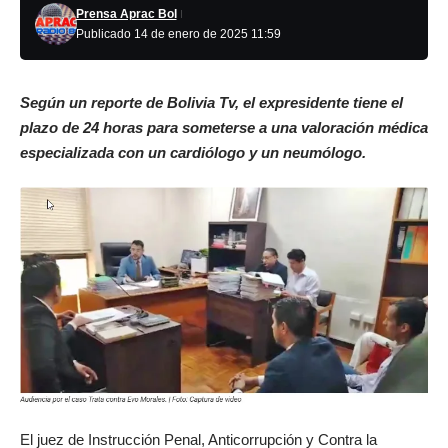
Prensa Aprac Bol
Publicado 14 de enero de 2025 11:59
Según un reporte de Bolivia Tv, el expresidente tiene el
plazo de 24 horas para someterse a una valoración médica
especializada con un cardiólogo y un neumólogo.
El juez de Instrucción Penal, Anticorrupción y Contra la