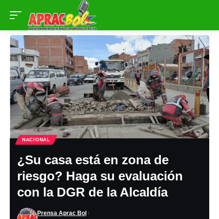
NACIONAL
¿Su casa está en zona de
riesgo? Haga su evaluación
con la DGR de la Alcaldía
Prensa Aprac Bol