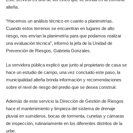
alteña.
“Hacemos un análisis técnico en cuanto a planimetrías.
Cuando estos terrenos se encuentran en lugares de alto
riesgo, nos envían la planimetría para que podamos realizar
una evaluación técnica”, informó la jefa de la Unidad de
Prevención de Riesgos, Gabriela Gonzales.
La servidora pública explicó que junto al propietario de casa se
hace un estudio de campo, una vez concluido este paso, la
municipalidad alteña brinda información y recomendaciones
sobre el nivel de riesgo del predio que se desea construir.
Además de este servicio la Dirección de Gestión de Riesgos
hace el mantenimiento y limpieza del sistema de drenaje
pluvial en sumideros, bocas de tormenta, cunetas y cámaras
de inspección, rutinariamente en los diferentes distritos de la
urbe.