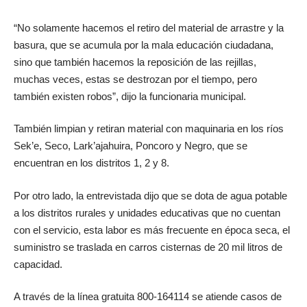
“No solamente hacemos el retiro del material de arrastre y la
basura, que se acumula por la mala educación ciudadana,
sino que también hacemos la reposición de las rejillas,
muchas veces, estas se destrozan por el tiempo, pero
también existen robos”, dijo la funcionaria municipal.
También limpian y retiran material con maquinaria en los ríos
Sek’e, Seco, Lark’ajahuira, Poncoro y Negro, que se
encuentran en los distritos 1, 2 y 8.
Por otro lado, la entrevistada dijo que se dota de agua potable
a los distritos rurales y unidades educativas que no cuentan
con el servicio, esta labor es más frecuente en época seca, el
suministro se traslada en carros cisternas de 20 mil litros de
capacidad.
A través de la línea gratuita 800-164114 se atiende casos de