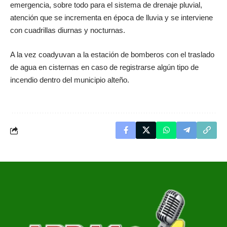
emergencia, sobre todo para el sistema de drenaje pluvial,
atención que se incrementa en época de lluvia y se interviene
con cuadrillas diurnas y nocturnas.
A la vez coadyuvan a la estación de bomberos con el traslado
de agua en cisternas en caso de registrarse algún tipo de
incendio dentro del municipio alteño.