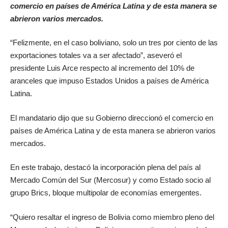
comercio en países de América Latina y de esta manera se
abrieron varios mercados.
“Felizmente, en el caso boliviano, solo un tres por ciento de las
exportaciones totales va a ser afectado”, aseveró el
presidente Luis Arce respecto al incremento del 10% de
aranceles que impuso Estados Unidos a países de América
Latina.
El mandatario dijo que su Gobierno direccionó el comercio en
países de América Latina y de esta manera se abrieron varios
mercados.
En este trabajo, destacó la incorporación plena del país al
Mercado Común del Sur (Mercosur) y como Estado socio al
grupo Brics, bloque multipolar de economías emergentes.
“Quiero resaltar el ingreso de Bolivia como miembro pleno del