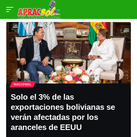
NACIONAL
Solo el 3% de las
exportaciones bolivianas se
verán afectadas por los
aranceles de EEUU