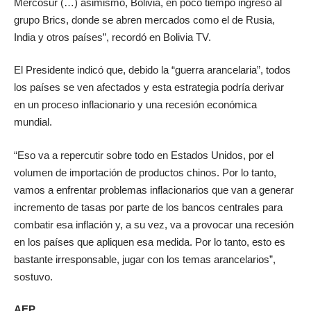
Mercosur (…) asimismo, Bolivia, en poco tiempo ingresó al
grupo Brics, donde se abren mercados como el de Rusia,
India y otros países”, recordó en Bolivia TV.
El Presidente indicó que, debido la “guerra arancelaria”, todos
los países se ven afectados y esta estrategia podría derivar
en un proceso inflacionario y una recesión económica
mundial.
“Eso va a repercutir sobre todo en Estados Unidos, por el
volumen de importación de productos chinos. Por lo tanto,
vamos a enfrentar problemas inflacionarios que van a generar
incremento de tasas por parte de los bancos centrales para
combatir esa inflación y, a su vez, va a provocar una recesión
en los países que apliquen esa medida. Por lo tanto, esto es
bastante irresponsable, jugar con los temas arancelarios”,
sostuvo.
AEP