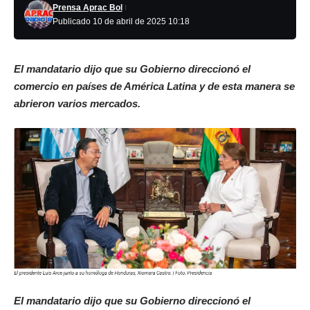
Prensa Aprac Bol
Publicado 10 de abril de 2025 10:18
El mandatario dijo que su Gobierno direccionó el
comercio en países de América Latina y de esta manera se
abrieron varios mercados.
El mandatario dijo que su Gobierno direccionó el