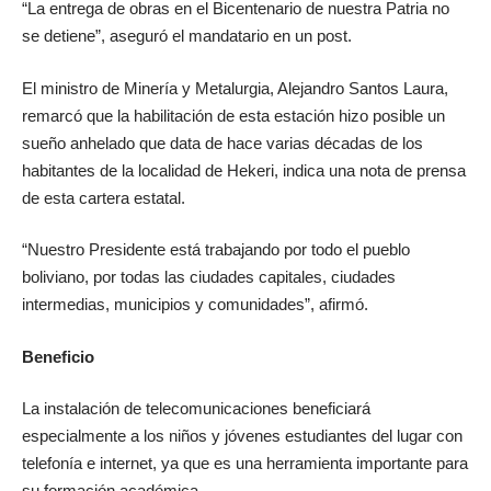
“La entrega de obras en el Bicentenario de nuestra Patria no
se detiene”, aseguró el mandatario en un post.
El ministro de Minería y Metalurgia, Alejandro Santos Laura,
remarcó que la habilitación de esta estación hizo posible un
sueño anhelado que data de hace varias décadas de los
habitantes de la localidad de Hekeri, indica una nota de prensa
de esta cartera estatal.
“Nuestro Presidente está trabajando por todo el pueblo
boliviano, por todas las ciudades capitales, ciudades
intermedias, municipios y comunidades”, afirmó.
Beneficio
La instalación de telecomunicaciones beneficiará
especialmente a los niños y jóvenes estudiantes del lugar con
telefonía e internet, ya que es una herramienta importante para
su formación académica.