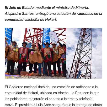
El Jefe de Estado, mediante el ministro de Minería,
Alejandro Santos, entregó una estación de radiobase en la
comunidad viacheña de Hekeri.
El Gobierno nacional dotó de una estación de radiobase a la
comunidad de Hekeri, ubicada en Viacha, La Paz, con la que
los pobladores mejorarán el acceso a internet y telefonía
móvil. El presidente Luis Arce aseguró que la entrega de obras