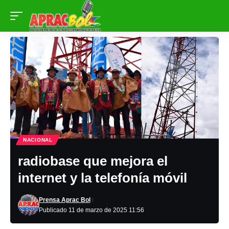
NACIONAL
radiobase que mejora el
internet y la telefonía móvil
Prensa Aprac Bol
Publicado 11 de marzo de 2025 11:56