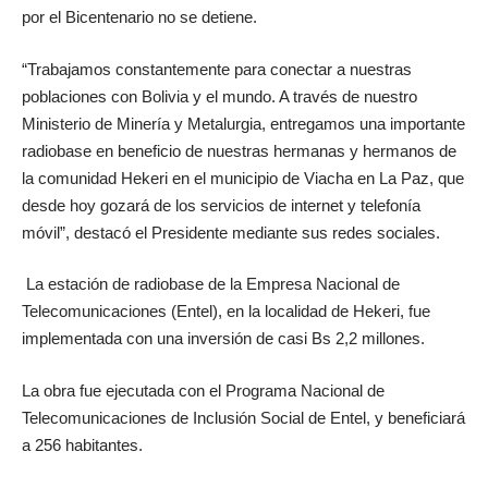
por el Bicentenario no se detiene.
“Trabajamos constantemente para conectar a nuestras
poblaciones con Bolivia y el mundo. A través de nuestro
Ministerio de Minería y Metalurgia, entregamos una importante
radiobase en beneficio de nuestras hermanas y hermanos de
la comunidad Hekeri en el municipio de Viacha en La Paz, que
desde hoy gozará de los servicios de internet y telefonía
móvil”, destacó el Presidente mediante sus redes sociales.
La estación de radiobase de la Empresa Nacional de
Telecomunicaciones (Entel), en la localidad de Hekeri, fue
implementada con una inversión de casi Bs 2,2 millones.
La obra fue ejecutada con el Programa Nacional de
Telecomunicaciones de Inclusión Social de Entel, y beneficiará
a 256 habitantes.