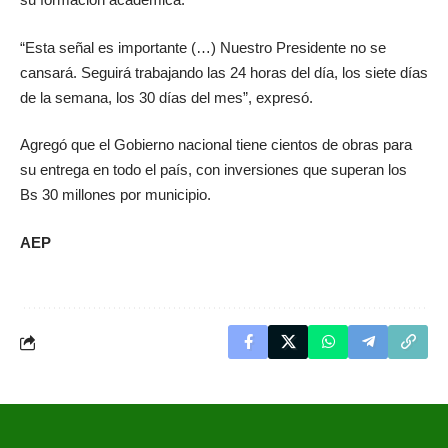
“Esta señal es importante (…) Nuestro Presidente no se
cansará. Seguirá trabajando las 24 horas del día, los siete días
de la semana, los 30 días del mes”, expresó.
Agregó que el Gobierno nacional tiene cientos de obras para
su entrega en todo el país, con inversiones que superan los
Bs 30 millones por municipio.
AEP