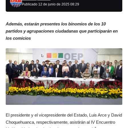
Publicado 12 de junio de 2025 08:29
Además, estarán presentes los binomios de los 10
partidos y agrupaciones ciudadanas que participarán en
los comicios
El presidente y el vicepresidente del Estado, Luis Arce y David
Choquehuanca, respectivamente, asistirán al IV Encuentro