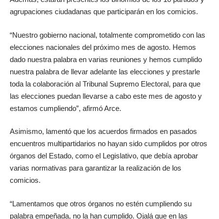
agrupaciones ciudadanas que participarán en los comicios.
“Nuestro gobierno nacional, totalmente comprometido con las
elecciones nacionales del próximo mes de agosto. Hemos
dado nuestra palabra en varias reuniones y hemos cumplido
nuestra palabra de llevar adelante las elecciones y prestarle
toda la colaboración al Tribunal Supremo Electoral, para que
las elecciones puedan llevarse a cabo este mes de agosto y
estamos cumpliendo”, afirmó Arce.
Asimismo, lamentó que los acuerdos firmados en pasados
encuentros multipartidarios no hayan sido cumplidos por otros
órganos del Estado, como el Legislativo, que debía aprobar
varias normativas para garantizar la realización de los
comicios.
“Lamentamos que otros órganos no estén cumpliendo su
palabra empeñada, no la han cumplido. Ojalá que en las