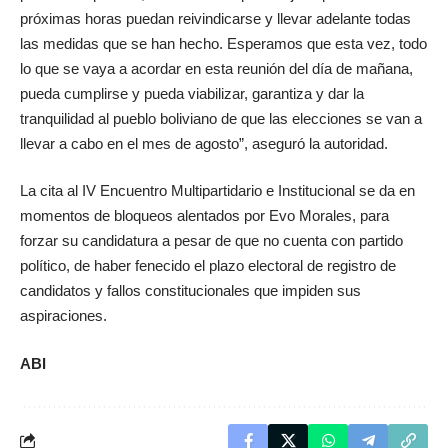
próximas horas puedan reivindicarse y llevar adelante todas
las medidas que se han hecho. Esperamos que esta vez, todo
lo que se vaya a acordar en esta reunión del día de mañana,
pueda cumplirse y pueda viabilizar, garantiza y dar la
tranquilidad al pueblo boliviano de que las elecciones se van a
llevar a cabo en el mes de agosto”, aseguró la autoridad.
La cita al IV Encuentro Multipartidario e Institucional se da en
momentos de bloqueos alentados por Evo Morales, para
forzar su candidatura a pesar de que no cuenta con partido
político, de haber fenecido el plazo electoral de registro de
candidatos y fallos constitucionales que impiden sus
aspiraciones.
ABI