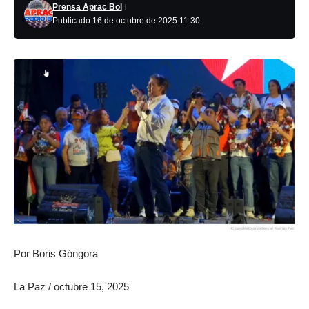
Prensa Aprac Bol
Publicado 16 de octubre de 2025 11:30
Por
Boris Góngora
La Paz
/
octubre 15, 2025