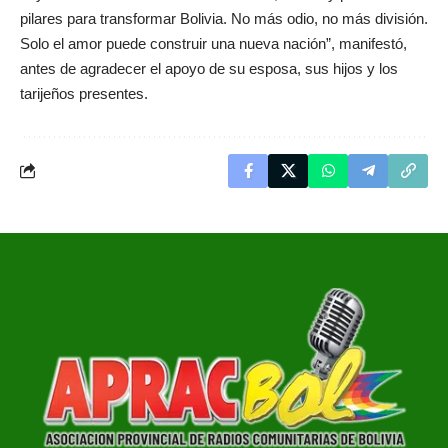
pilares para transformar Bolivia. No más odio, no más división.
Solo el amor puede construir una nueva nación”, manifestó,
antes de agradecer el apoyo de su esposa, sus hijos y los
tarijeños presentes.