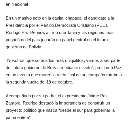
en
Nacional
En un masivo acto en la capital chapaca, el candidato a la
Presidencia por el Partido Demócrata Cristiano (PDC),
Rodrigo Paz Pereira, afirmó que Tarija y las regiones más
pequeñas del país jugarán un papel central en el futuro
gobierno de Bolivia.
“Nosotros, que somos los más chiquititos, vamos a ser parte
del futuro gobierno de Bolivia mediante el voto”, proclamó Paz
en un evento que marcó la recta final de su campaña rumbo a
la segunda vuelta del 19 de octubre.
Acompañado por su padre, el expresidente Jaime Paz
Zamora, Rodrigo destacó la importancia de construir un
proyecto político que nazca “desde el sur para gobernar la
patria entera”.