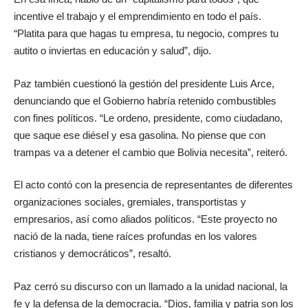
incentive el trabajo y el emprendimiento en todo el país.
“Platita para que hagas tu empresa, tu negocio, compres tu
autito o inviertas en educación y salud”, dijo.
Paz también cuestionó la gestión del presidente Luis Arce,
denunciando que el Gobierno habría retenido combustibles
con fines políticos. “Le ordeno, presidente, como ciudadano,
que saque ese diésel y esa gasolina. No piense que con
trampas va a detener el cambio que Bolivia necesita”, reiteró.
El acto contó con la presencia de representantes de diferentes
organizaciones sociales, gremiales, transportistas y
empresarios, así como aliados políticos. “Este proyecto no
nació de la nada, tiene raíces profundas en los valores
cristianos y democráticos”, resaltó.
Paz cerró su discurso con un llamado a la unidad nacional, la
fe y la defensa de la democracia. “Dios, familia y patria son los