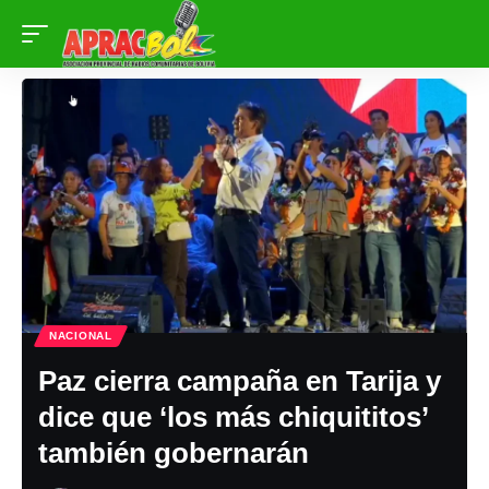
NACIONAL
Paz cierra campaña en Tarija y
dice que ‘los más chiquititos’
también gobernarán