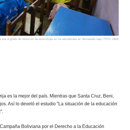
rija es la mejor del país. Mientras que Santa Cruz, Beni,
os. Así lo develó el estudio “La situación de la educación
”.
n Campaña Boliviana por el Derecho a la Educación