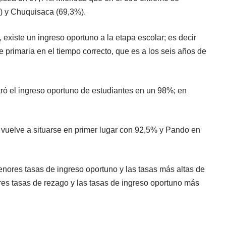
) y Chuquisaca (69,3%).
xiste un ingreso oportuno a la etapa escolar; es decir
 primaria en el tiempo correcto, que es a los seis años de
stró el ingreso oportuno de estudiantes en un 98%; en
 vuelve a situarse en primer lugar con 92,5% y Pando en
nores tasas de ingreso oportuno y las tasas más altas de
es tasas de rezago y las tasas de ingreso oportuno más