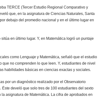
rueba TERCE (Tercer Estudio Regional Comparativo y
develó que, en la asignatura de Ciencias Naturales, Santa
por debajo del promedio nacional y en el último lugar en
 sitúa en último lugar. Y, en Matemática logró un puntaje
ncales como Lenguaje y Matemática, señaló que el estudio
io que no comprenden lo que leen. Y, estudiantes de nivel
as habilidades básicas en ciencias exactas y sociales.
s por un diagnóstico realizado por el Observatorio
 Éste develó que solo tres de 100 estudiantes del sexto
la asignatura de Matemática. La cifra de aprobados en