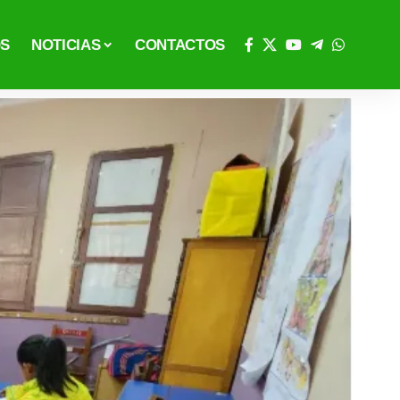
OS
NOTICIAS
CONTACTOS