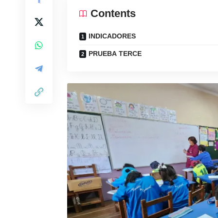
Contents
INDICADORES
PRUEBA TERCE