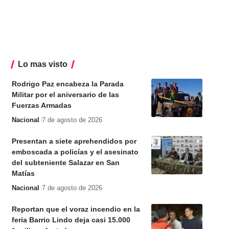
Lo mas visto
Rodrigo Paz encabeza la Parada
Militar por el aniversario de las
Fuerzas Armadas
Nacional
7 de agosto de 2026
Presentan a siete aprehendidos por
emboscada a policías y el asesinato
del subteniente Salazar en San
Matías
Nacional
7 de agosto de 2026
Reportan que el voraz incendio en la
feria Barrio Lindo deja casi 15.000