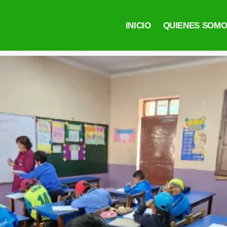
INICIO
QUIENES SOM