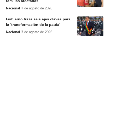
familias afectadas
Nacional
7 de agosto de 2026
Gobierno traza seis ejes claves para
la ‘transformación de la patria’
Nacional
7 de agosto de 2026