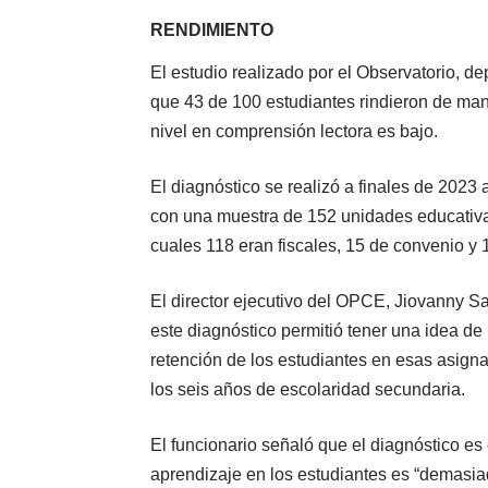
RENDIMIENTO
El estudio realizado por el Observatorio, de
que 43 de 100 estudiantes rindieron de mane
nivel en comprensión lectora es bajo.
El diagnóstico se realizó a finales de 2023
con una muestra de 152 unidades educativa
cuales 118 eran fiscales, 15 de convenio y 
El director ejecutivo del OPCE, Jiovanny 
este diagnóstico permitió tener una idea de 
retención de los estudiantes en esas asigna
los seis años de escolaridad secundaria.
El funcionario señaló que el diagnóstico es
aprendizaje en los estudiantes es “demasia