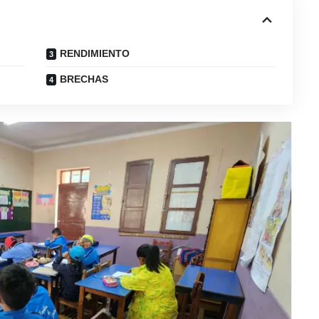
RENDIMIENTO
BRECHAS