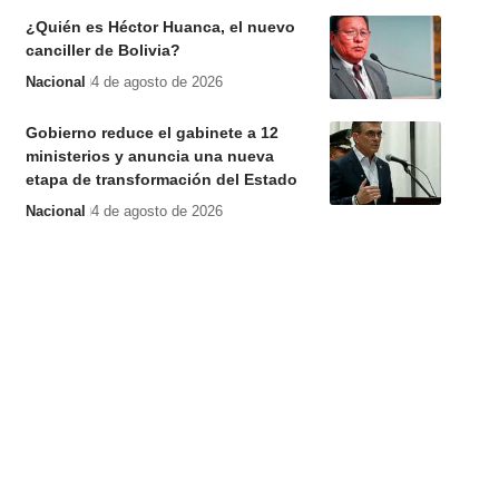
¿Quién es Héctor Huanca, el nuevo
canciller de Bolivia?
Nacional
4 de agosto de 2026
Gobierno reduce el gabinete a 12
ministerios y anuncia una nueva
etapa de transformación del Estado
Nacional
4 de agosto de 2026