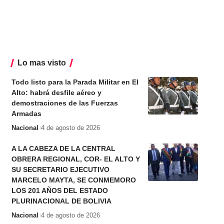
Lo mas visto
Todo listo para la Parada Militar en El
Alto: habrá desfile aéreo y
demostraciones de las Fuerzas
Armadas
Nacional
4 de agosto de 2026
A LA CABEZA DE LA CENTRAL
OBRERA REGIONAL, COR- EL ALTO Y
SU SECRETARIO EJECUTIVO
MARCELO MAYTA, SE CONMEMORO
LOS 201 AÑOS DEL ESTADO
PLURINACIONAL DE BOLIVIA
Nacional
4 de agosto de 2026