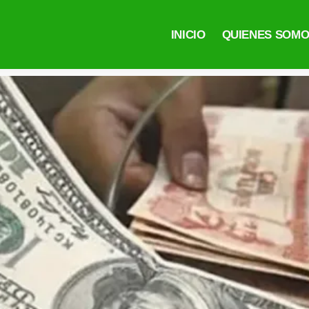
INICIO
QUIENES SOM