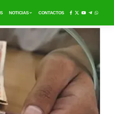
OS
NOTICIAS
CONTACTOS