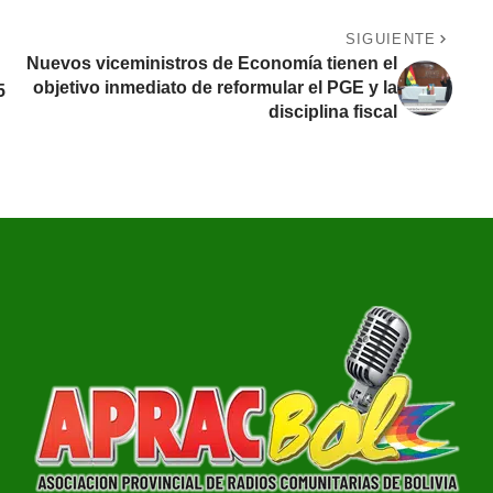
SIGUIENTE
Nuevos viceministros de Economía tienen el
objetivo inmediato de reformular el PGE y la
5
disciplina fiscal