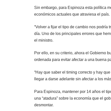
Sin embargo, para Espinoza esta política 
económicos actuales que atraviesa el país.
“Volver a fijar el tipo de cambio nos podría
día. Uno de los principales errores que hemo
el ministro.
Por ello, en su criterio, ahora el Gobierno
ordenada para evitar afectar a una buena pa
“Hay que saber el timing correcto y hay qu
llegar a darse adelante sin afectar a los más
Para Espinoza, mantener por 14 años el tip
una “atadura” sobre la economía que el go
desmontar.