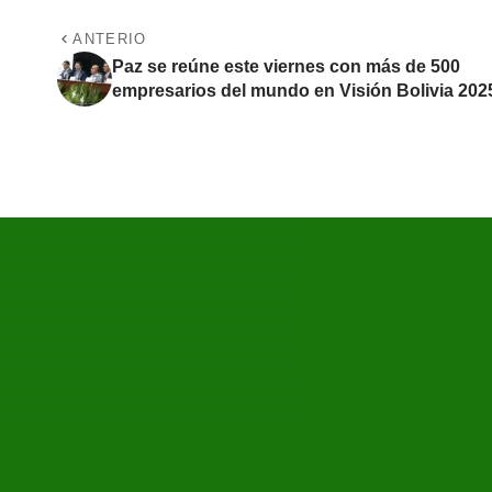
ANTERIO
Paz se reúne este viernes con más de 500
empresarios del mundo en Visión Bolivia 202