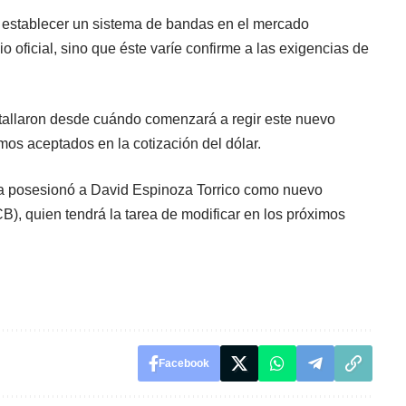
s establecer un sistema de bandas en el mercado
 oficial, sino que éste varíe confirme a las exigencias de
etallaron desde cuándo comenzará a regir este nuevo
os aceptados en la cotización del dólar.
ira posesionó a David Espinoza Torrico como nuevo
B), quien tendrá la tarea de modificar en los próximos
Facebook