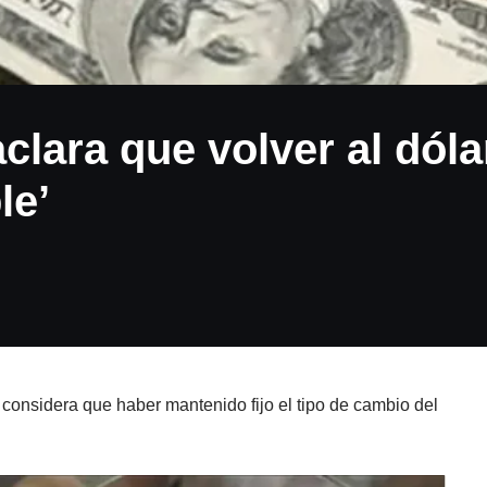
clara que volver al dóla
le’
considera que haber mantenido fijo el tipo de cambio del