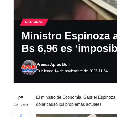
NACIONAL
Ministro Espinoza a
Bs 6,96 es ‘imposib
Prensa Aprac Bol
Publicado 14 de noviembre de 2025 11:54
El ministro de Economía, Gabriel Espinoza, 
dólar causó los problemas actuales.
Compartir