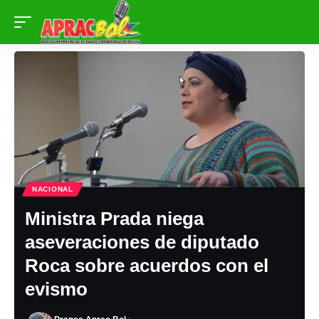
NACIONAL
Ministra Prada niega
aseveraciones de diputado
Roca sobre acuerdos con el
evismo