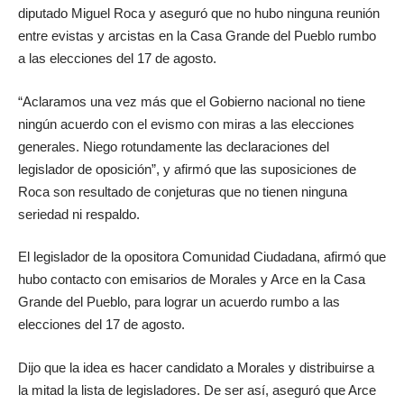
diputado Miguel Roca y aseguró que no hubo ninguna reunión
entre evistas y arcistas en la Casa Grande del Pueblo rumbo
a las elecciones del 17 de agosto.
“Aclaramos una vez más que el Gobierno nacional no tiene
ningún acuerdo con el evismo con miras a las elecciones
generales. Niego rotundamente las declaraciones del
legislador de oposición”, y afirmó que las suposiciones de
Roca son resultado de conjeturas que no tienen ninguna
seriedad ni respaldo.
El legislador de la opositora Comunidad Ciudadana, afirmó que
hubo contacto con emisarios de Morales y Arce en la Casa
Grande del Pueblo, para lograr un acuerdo rumbo a las
elecciones del 17 de agosto.
Dijo que la idea es hacer candidato a Morales y distribuirse a
la mitad la lista de legisladores. De ser así, aseguró que Arce