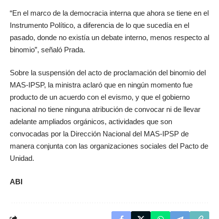
“En el marco de la democracia interna que ahora se tiene en el
Instrumento Político, a diferencia de lo que sucedía en el
pasado, donde no existía un debate interno, menos respecto al
binomio”, señaló Prada.
Sobre la suspensión del acto de proclamación del binomio del
MAS-IPSP, la ministra aclaró que en ningún momento fue
producto de un acuerdo con el evismo, y que el gobierno
nacional no tiene ninguna atribución de convocar ni de llevar
adelante ampliados orgánicos, actividades que son
convocadas por la Dirección Nacional del MAS-IPSP de
manera conjunta con las organizaciones sociales del Pacto de
Unidad.
ABI