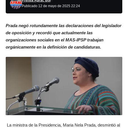
Prensa Aprac Bol
Publicado 12 de mayo de 2025 22:24
Prada negó rotundamente las declaraciones del legislador
de oposición y recordó que actualmente las
organizaciones sociales en el MAS-IPSP trabajan
orgánicamente en la definición de candidaturas.
La ministra de la Presidencia, Maria Nela Prada, desmintió al