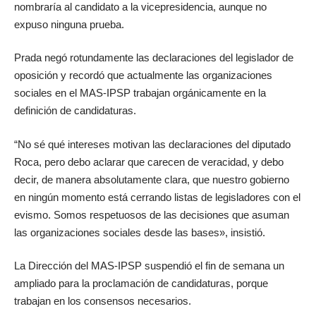
nombraría al candidato a la vicepresidencia, aunque no
expuso ninguna prueba.
Prada negó rotundamente las declaraciones del legislador de
oposición y recordó que actualmente las organizaciones
sociales en el MAS-IPSP trabajan orgánicamente en la
definición de candidaturas.
“No sé qué intereses motivan las declaraciones del diputado
Roca, pero debo aclarar que carecen de veracidad, y debo
decir, de manera absolutamente clara, que nuestro gobierno
en ningún momento está cerrando listas de legisladores con el
evismo. Somos respetuosos de las decisiones que asuman
las organizaciones sociales desde las bases», insistió.
La Dirección del MAS-IPSP suspendió el fin de semana un
ampliado para la proclamación de candidaturas, porque
trabajan en los consensos necesarios.