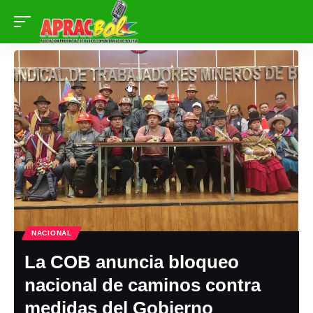
NACIONAL
La COB anuncia bloqueo
nacional de caminos contra
medidas del Gobierno