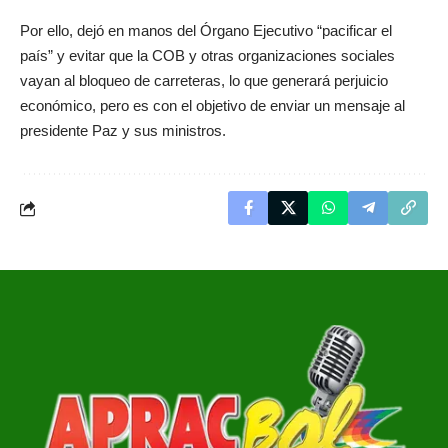
Por ello, dejó en manos del Órgano Ejecutivo “pacificar el
país” y evitar que la COB y otras organizaciones sociales
vayan al bloqueo de carreteras, lo que generará perjuicio
económico, pero es con el objetivo de enviar un mensaje al
presidente Paz y sus ministros.