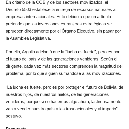
En criterio de la COB y de los sectores movilizados, el
Decreto 5503 establece la entrega de recursos naturales a
empresas internacionales. Esto debido a que un artículo
pretende que las inversiones extranjeras estratégicas se
aprueben directamente por el Órgano Ejecutivo, sin pasar por
la Asamblea Legislativa.
Por ello, Argollo adelantó que la “lucha es fuerte”, pero es por
el futuro del país y de las generaciones venideras. Según el
dirigente, cada vez más sectores comprenden la magnitud del
problema, por lo que siguen sumándose a las movilizaciones.
“La lucha es fuerte, pero es por proteger el futuro de Bolivia, de
nuestros hijos, de nuestros nietos, de las generaciones
venideras, porque si no hacemos algo ahora, lastimosamente
van a vender nuestro país a las trasnacionales y al imperio”,
sostuvo.
Propuesta