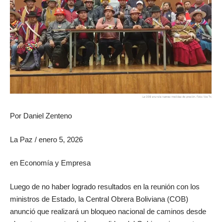
Por
Daniel Zenteno
La Paz
/
enero 5, 2026
en
Economía y Empresa
Luego de no haber logrado resultados en la reunión con los
ministros de Estado, la
Central Obrera Boliviana
(COB)
anunció que realizará un bloqueo nacional de caminos desde