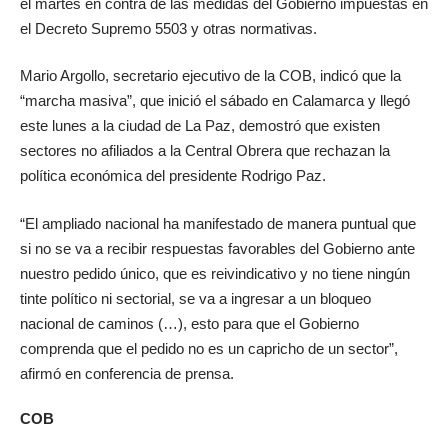
el martes en contra de las medidas del Gobierno impuestas en
el Decreto Supremo 5503 y otras normativas.
Mario Argollo, secretario ejecutivo de la COB, indicó que la
“marcha masiva”, que inició el sábado en Calamarca y llegó
este lunes a la ciudad de La Paz, demostró que existen
sectores no afiliados a la Central Obrera que rechazan la
política económica del presidente Rodrigo Paz.
“El ampliado nacional ha manifestado de manera puntual que
si no se va a recibir respuestas favorables del Gobierno ante
nuestro pedido único, que es reivindicativo y no tiene ningún
tinte político ni sectorial, se va a ingresar a un bloqueo
nacional de caminos (…), esto para que el Gobierno
comprenda que el pedido no es un capricho de un sector”,
afirmó en conferencia de prensa.
COB