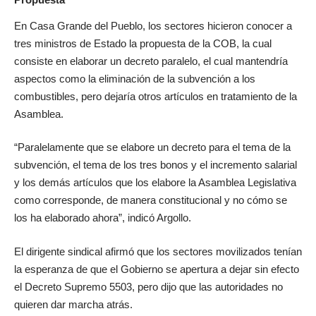
En Casa Grande del Pueblo, los sectores hicieron conocer a
tres ministros de Estado la propuesta de la COB, la cual
consiste en elaborar un decreto paralelo, el cual mantendría
aspectos como la eliminación de la subvención a los
combustibles, pero dejaría otros artículos en tratamiento de la
Asamblea.
“Paralelamente que se elabore un decreto para el tema de la
subvención, el tema de los tres bonos y el incremento salarial
y los demás artículos que los elabore la Asamblea Legislativa
como corresponde, de manera constitucional y no cómo se
los ha elaborado ahora”, indicó Argollo.
El dirigente sindical afirmó que los sectores movilizados tenían
la esperanza de que el Gobierno se apertura a dejar sin efecto
el Decreto Supremo 5503, pero dijo que las autoridades no
quieren dar marcha atrás.