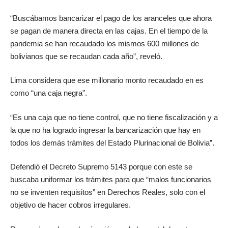
“Buscábamos bancarizar el pago de los aranceles que ahora
se pagan de manera directa en las cajas. En el tiempo de la
pandemia se han recaudado los mismos 600 millones de
bolivianos que se recaudan cada año”, reveló.
Lima considera que ese millonario monto recaudado en es
como “una caja negra”.
“Es una caja que no tiene control, que no tiene fiscalización y a
la que no ha logrado ingresar la bancarización que hay en
todos los demás trámites del Estado Plurinacional de Bolivia”.
Defendió el Decreto Supremo 5143 porque con este se
buscaba uniformar los trámites para que “malos funcionarios
no se inventen requisitos” en Derechos Reales, solo con el
objetivo de hacer cobros irregulares.