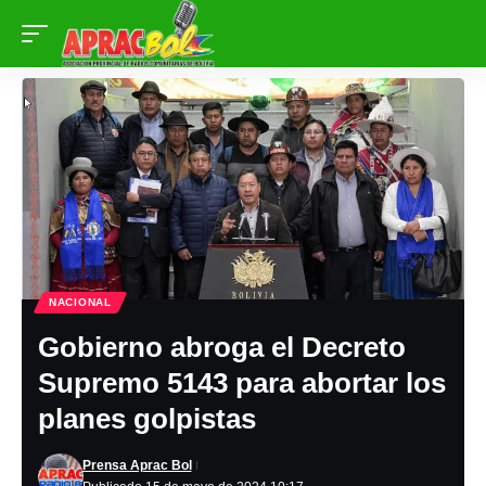
NACIONAL
Gobierno abroga el Decreto
Supremo 5143 para abortar los
planes golpistas
Prensa Aprac Bol