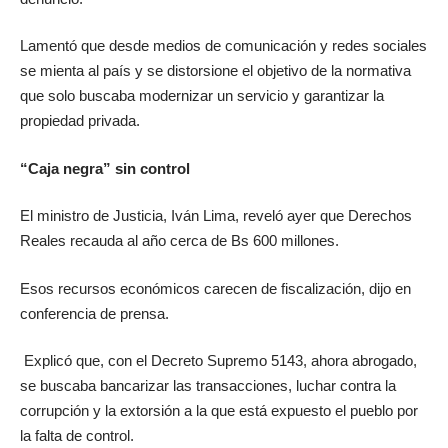
Lamentó que desde medios de comunicación y redes sociales
se mienta al país y se distorsione el objetivo de la normativa
que solo buscaba modernizar un servicio y garantizar la
propiedad privada.
“Caja negra” sin control
El ministro de Justicia, Iván Lima, reveló ayer que Derechos
Reales recauda al año cerca de Bs 600 millones.
Esos recursos económicos carecen de fiscalización, dijo en
conferencia de prensa.
Explicó que, con el Decreto Supremo 5143, ahora abrogado,
se buscaba bancarizar las transacciones, luchar contra la
corrupción y la extorsión a la que está expuesto el pueblo por
la falta de control.