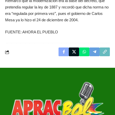
Remarcó que la modernización era la base del decreto, que
pretendía regular la ley de 1887 y recordó que dicha norma no
era “regulada por primera vez”, pues el gobierno de Carlos
Mesa ya lo hizo el 24 de diciembre de 2004.
FUENTE: AHORA EL PUEBLO