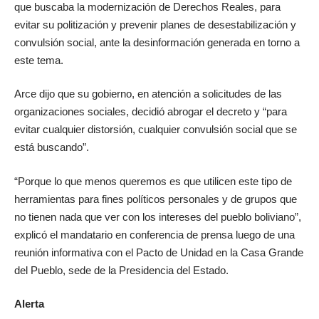
que buscaba la modernización de Derechos Reales, para
evitar su politización y prevenir planes de desestabilización y
convulsión social, ante la desinformación generada en torno a
este tema.
Arce dijo que su gobierno, en atención a solicitudes de las
organizaciones sociales, decidió abrogar el decreto y “para
evitar cualquier distorsión, cualquier convulsión social que se
está buscando”.
“Porque lo que menos queremos es que utilicen este tipo de
herramientas para fines políticos personales y de grupos que
no tienen nada que ver con los intereses del pueblo boliviano”,
explicó el mandatario en conferencia de prensa luego de una
reunión informativa con el Pacto de Unidad en la Casa Grande
del Pueblo, sede de la Presidencia del Estado.
Alerta