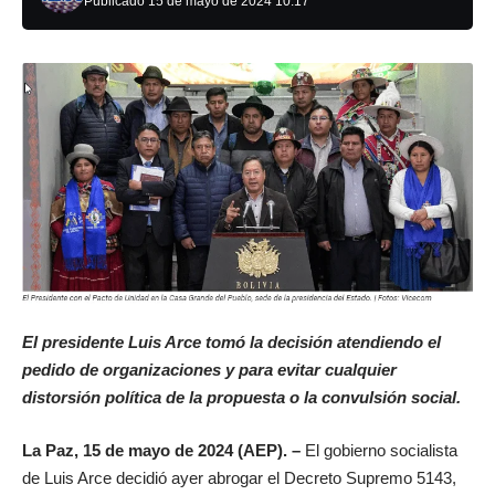
Publicado 15 de mayo de 2024 10:17
El presidente Luis Arce tomó la decisión atendiendo el
pedido de organizaciones y para evitar cualquier
distorsión política de la propuesta o la convulsión social.
La Paz, 15 de mayo de 2024 (AEP). –
El gobierno socialista
de Luis Arce decidió ayer abrogar el Decreto Supremo 5143,