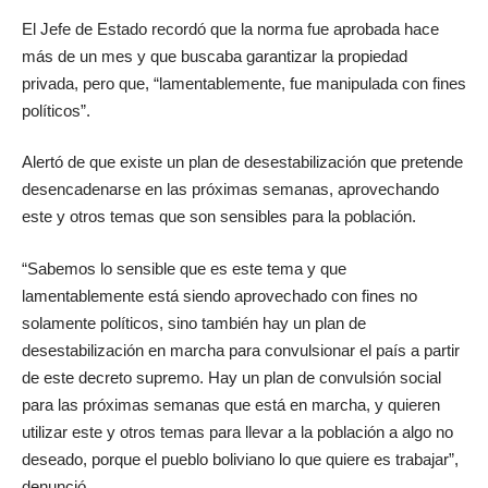
El Jefe de Estado recordó que la norma fue aprobada hace
más de un mes y que buscaba garantizar la propiedad
privada, pero que, “lamentablemente, fue manipulada con fines
políticos”.
Alertó de que existe un plan de desestabilización que pretende
desencadenarse en las próximas semanas, aprovechando
este y otros temas que son sensibles para la población.
“Sabemos lo sensible que es este tema y que
lamentablemente está siendo aprovechado con fines no
solamente políticos, sino también hay un plan de
desestabilización en marcha para convulsionar el país a partir
de este decreto supremo. Hay un plan de convulsión social
para las próximas semanas que está en marcha, y quieren
utilizar este y otros temas para llevar a la población a algo no
deseado, porque el pueblo boliviano lo que quiere es trabajar”,
denunció.