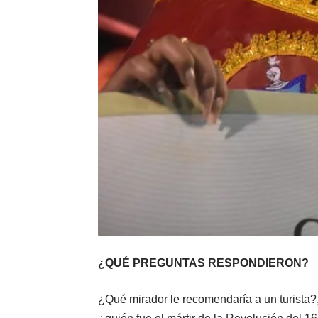
¿QUÉ PREGUNTAS RESPONDIERON?
¿Qué mirador le recomendaría a un turista?