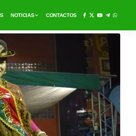
OS
NOTICIAS
CONTACTOS