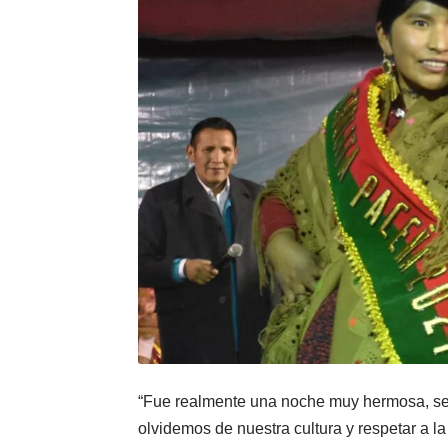
“Fue realmente una noche muy hermosa, se
olvidemos de nuestra cultura y respetar a la