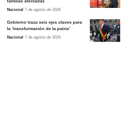
familias afectadas
Nacional
7 de agosto de 2026
Gobierno traza seis ejes claves para
la ‘transformación de la patria’
Nacional
7 de agosto de 2026