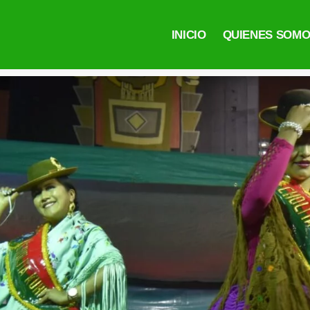
INICIO
QUIENES SOM