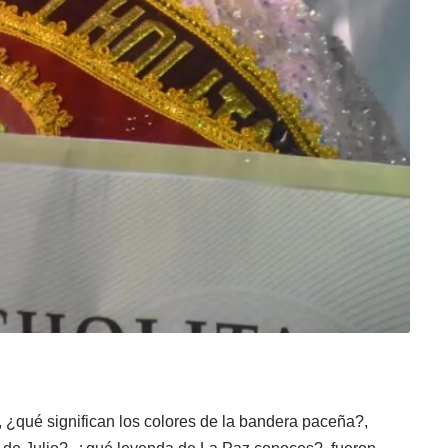
, ¿qué significan los colores de la bandera paceña?,