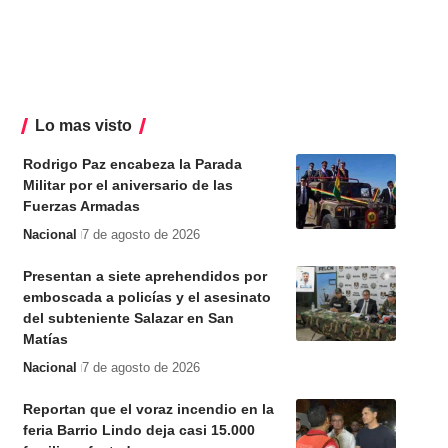
Lo mas visto
Rodrigo Paz encabeza la Parada
Militar por el aniversario de las
Fuerzas Armadas
Nacional
7 de agosto de 2026
Presentan a siete aprehendidos por
emboscada a policías y el asesinato
del subteniente Salazar en San
Matías
Nacional
7 de agosto de 2026
Reportan que el voraz incendio en la
feria Barrio Lindo deja casi 15.000