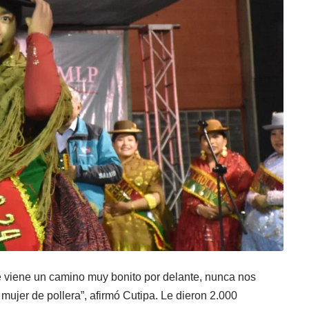
 viene un camino muy bonito por delante, nunca nos
 mujer de pollera”, afirmó Cutipa. Le dieron 2.000