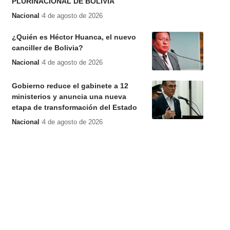
PLURINACIONAL DE BOLIVIA
Nacional
4 de agosto de 2026
¿Quién es Héctor Huanca, el nuevo
canciller de Bolivia?
Nacional
4 de agosto de 2026
Gobierno reduce el gabinete a 12
ministerios y anuncia una nueva
etapa de transformación del Estado
Nacional
4 de agosto de 2026