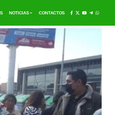
OS
NOTICIAS
CONTACTOS