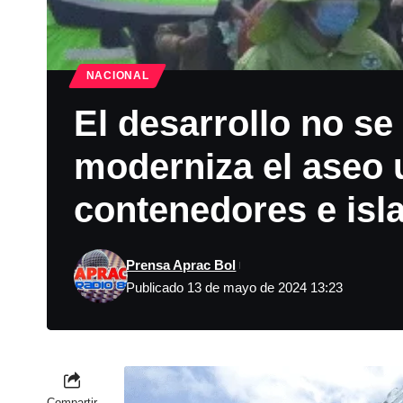
NACIONAL
El desarrollo no se
moderniza el aseo
contenedores e isl
Prensa Aprac Bol
Publicado 13 de mayo de 2024 13:23
Compartir