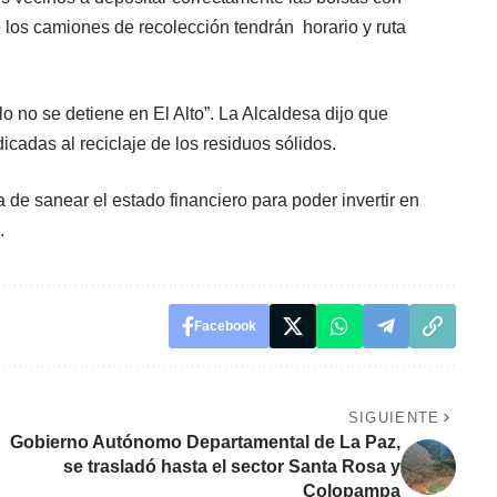
 los camiones de recolección tendrán horario y ruta
o no se detiene en El Alto”. La Alcaldesa dijo que
cadas al reciclaje de los residuos sólidos.
 de sanear el estado financiero para poder invertir en
.
Facebook
SIGUIENTE
Gobierno Autónomo Departamental de La Paz,
se trasladó hasta el sector Santa Rosa y
Colopampa