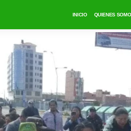
INICIO
QUIENES SOM