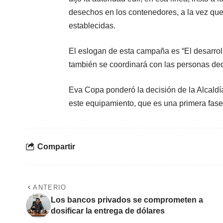
desechos en los contenedores, a la vez que
establecidas.
El eslogan de esta campaña es “El desarroll
también se coordinará con las personas dedi
Eva Copa ponderó la decisión de la Alcaldía
este equipamiento, que es una primera fase
Compartir
ANTERIO
Los bancos privados se comprometen a
dosificar la entrega de dólares