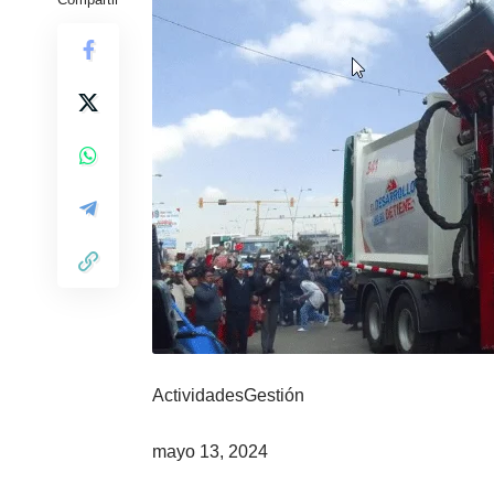
Actividades
Gestión
mayo 13, 2024