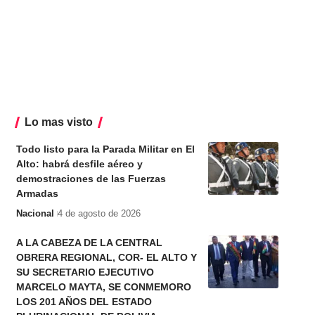
Lo mas visto
Todo listo para la Parada Militar en El
Alto: habrá desfile aéreo y
demostraciones de las Fuerzas
Armadas
Nacional
4 de agosto de 2026
A LA CABEZA DE LA CENTRAL
OBRERA REGIONAL, COR- EL ALTO Y
SU SECRETARIO EJECUTIVO
MARCELO MAYTA, SE CONMEMORO
LOS 201 AÑOS DEL ESTADO