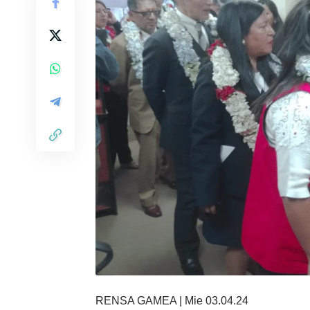
RENSA GAMEA | Mie 03.04.24