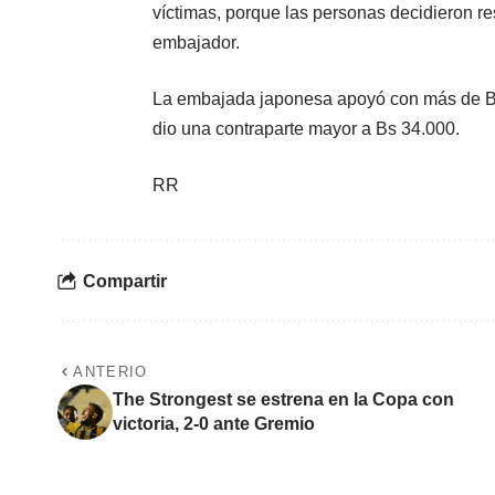
víctimas, porque las personas decidieron res
embajador.
La embajada japonesa apoyó con más de Bs 
dio una contraparte mayor a Bs 34.000.
RR
Compartir
ANTERIO
The Strongest se estrena en la Copa con
victoria, 2-0 ante Gremio