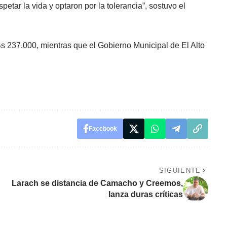
petar la vida y optaron por la tolerancia”, sostuvo el
237.000, mientras que el Gobierno Municipal de El Alto
Facebook
SIGUIENTE
Larach se distancia de Camacho y Creemos,
lanza duras críticas