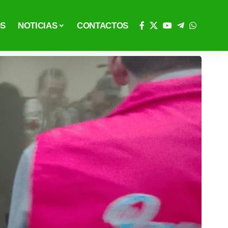
OS
NOTICIAS
CONTACTOS