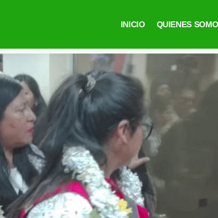
INICIO
QUIENES SOM