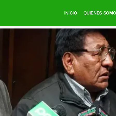
INICIO
QUIENES SOM