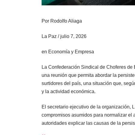
Por
Rodolfo Aliaga
La Paz
/
julio 7, 2026
en
Economía y Empresa
La Confederación Sindical de Choferes de B
una reunión que permita abordar la persiste
surtidores del país, una situación que, segú
y la actividad económica.
El secretario ejecutivo de la organización,
compromisos asumidos para normalizar el ab
autoridades explicar las causas de la persi