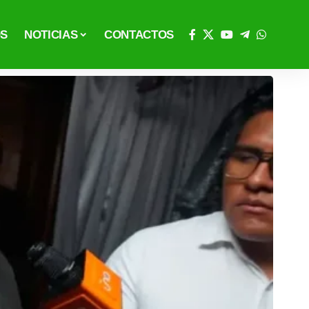
OS
NOTICIAS
CONTACTOS