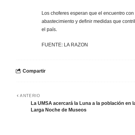
Los choferes esperan que el encuentro con 
abastecimiento y definir medidas que contri
el país.
FUENTE: LA RAZON
Compartir
ANTERIO
La UMSA acercará la Luna a la población en l
Larga Noche de Museos