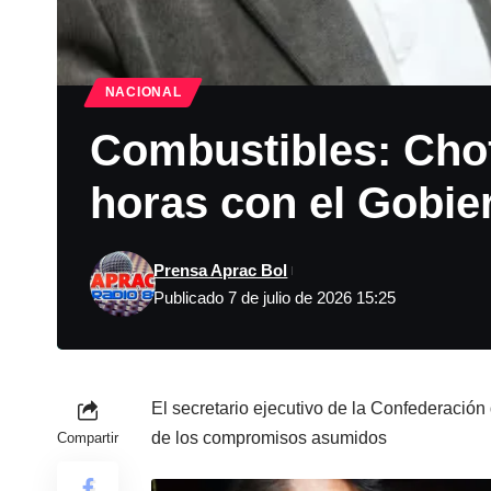
NACIONAL
Combustibles: Chof
horas con el Gobie
Prensa Aprac Bol
Publicado 7 de julio de 2026 15:25
El secretario ejecutivo de la Confederació
de los compromisos asumidos
Compartir