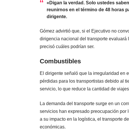
«Digan la verdad. Solo ustedes sabe
reunirnos en el término de 48 horas 
dirigente.
Gómez advirtió que, si el Ejecutivo no convo
dirigencia nacional del transporte evaluar
precisó cuáles podrían ser.
Combustibles
El dirigente señaló que la irregularidad en
pérdidas para los transportistas debido al t
servicio, lo que reduce la cantidad de viajes
La demanda del transporte surge en un cont
servicios han expresado preocupación por 
a su impacto en la logística, el transporte 
económicas.