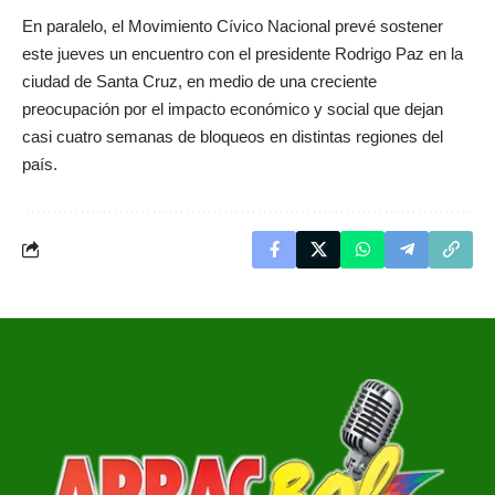
En paralelo, el Movimiento Cívico Nacional prevé sostener
este jueves un encuentro con el presidente Rodrigo Paz en la
ciudad de Santa Cruz, en medio de una creciente
preocupación por el impacto económico y social que dejan
casi cuatro semanas de bloqueos en distintas regiones del
país.