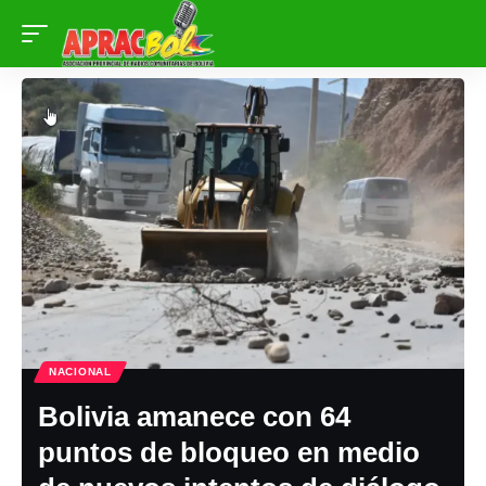
NACIONAL
Bolivia amanece con 64
puntos de bloqueo en medio