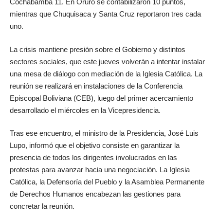
Cochabamba 11. En Oruro se contabilizaron 10 puntos,
mientras que Chuquisaca y Santa Cruz reportaron tres cada
uno.
La crisis mantiene presión sobre el Gobierno y distintos
sectores sociales, que este jueves volverán a intentar instalar
una mesa de diálogo con mediación de la Iglesia Católica. La
reunión se realizará en instalaciones de la Conferencia
Episcopal Boliviana (CEB), luego del primer acercamiento
desarrollado el miércoles en la Vicepresidencia.
Tras ese encuentro, el ministro de la Presidencia, José Luis
Lupo, informó que el objetivo consiste en garantizar la
presencia de todos los dirigentes involucrados en las
protestas para avanzar hacia una negociación. La Iglesia
Católica, la Defensoría del Pueblo y la Asamblea Permanente
de Derechos Humanos encabezan las gestiones para
concretar la reunión.