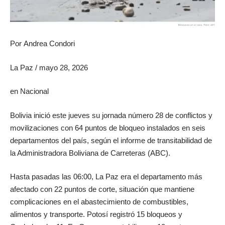
Por
Andrea Condori
La Paz
/
mayo 28, 2026
en
Nacional
Bolivia inició este jueves su jornada número 28 de conflictos y
movilizaciones con 64 puntos de bloqueo instalados en seis
departamentos del país, según el informe de transitabilidad de
la Administradora Boliviana de Carreteras (ABC).
Hasta pasadas las 06:00, La Paz era el departamento más
afectado con 22 puntos de corte, situación que mantiene
complicaciones en el abastecimiento de combustibles,
alimentos y transporte. Potosí registró 15 bloqueos y