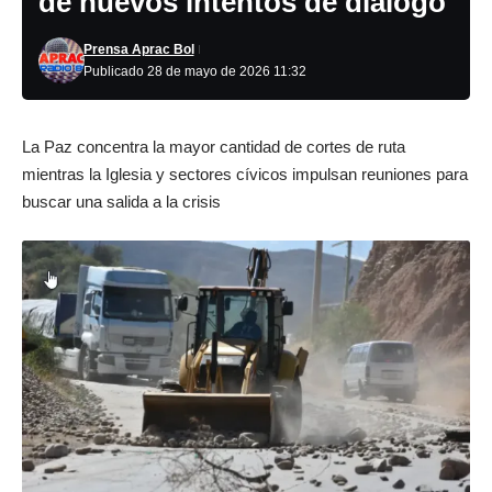
de nuevos intentos de diálogo
Prensa Aprac Bol
Publicado 28 de mayo de 2026 11:32
La Paz concentra la mayor cantidad de cortes de ruta
mientras la Iglesia y sectores cívicos impulsan reuniones para
buscar una salida a la crisis