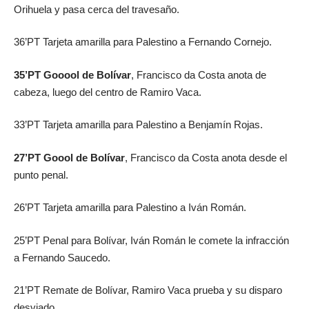
Orihuela y pasa cerca del travesaño.
36’PT Tarjeta amarilla para Palestino a Fernando Cornejo.
35’PT Gooool de Bolívar
, Francisco da Costa anota de
cabeza, luego del centro de Ramiro Vaca.
33’PT Tarjeta amarilla para Palestino a Benjamín Rojas.
27’PT Goool de Bolívar
, Francisco da Costa anota desde el
punto penal.
26’PT Tarjeta amarilla para Palestino a Iván Román.
25’PT Penal para Bolívar, Iván Román le comete la infracción
a Fernando Saucedo.
21’PT Remate de Bolívar, Ramiro Vaca prueba y su disparo
desviado.