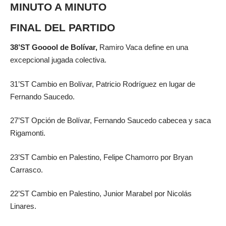
MINUTO A MINUTO
FINAL DEL PARTIDO
38’ST Gooool de Bolívar,
Ramiro Vaca define en una
excepcional jugada colectiva.
31’ST Cambio en Bolívar, Patricio Rodríguez en lugar de
Fernando Saucedo.
27’ST Opción de Bolívar, Fernando Saucedo cabecea y saca
Rigamonti.
23’ST Cambio en Palestino, Felipe Chamorro por Bryan
Carrasco.
22’ST Cambio en Palestino, Junior Marabel por Nicolás
Linares.