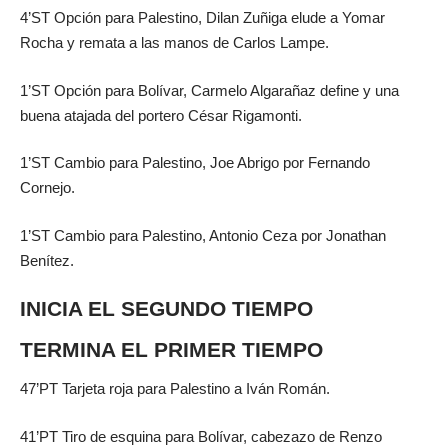
4’ST Opción para Palestino, Dilan Zuñiga elude a Yomar
Rocha y remata a las manos de Carlos Lampe.
1’ST Opción para Bolívar, Carmelo Algarañaz define y una
buena atajada del portero César Rigamonti.
1’ST Cambio para Palestino, Joe Abrigo por Fernando
Cornejo.
1’ST Cambio para Palestino, Antonio Ceza por Jonathan
Benítez.
INICIA EL SEGUNDO TIEMPO
TERMINA EL PRIMER TIEMPO
47’PT Tarjeta roja para Palestino a Iván Román.
41’PT Tiro de esquina para Bolívar, cabezazo de Renzo