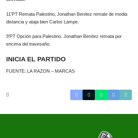
11’PT Remata Palestino, Jonathan Benítez remate de media
distancia y ataja bien Carlos Lampe.
9’PT Opción para Palestino. Jonathan Benítez remata por
encima del travesaño.
INICIA EL PARTIDO
FUENTE: LA RAZON – MARCAS