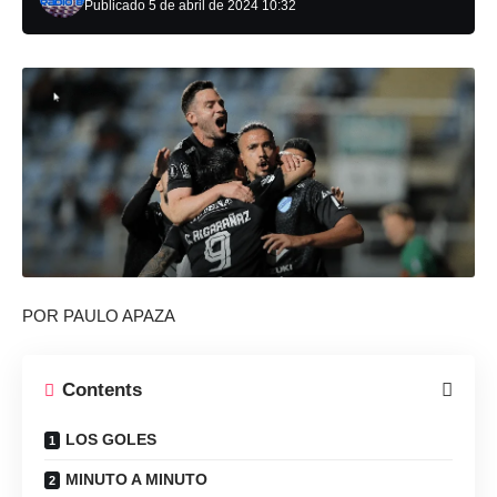
Publicado 5 de abril de 2024 10:32
POR
PAULO APAZA
Contents
LOS GOLES
MINUTO A MINUTO