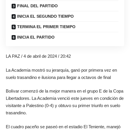
FINAL DEL PARTIDO
INICIA EL SEGUNDO TIEMPO
TERMINA EL PRIMER TIEMPO
INICIA EL PARTIDO
LA PAZ
/ 4 de abril de 2024 / 20:42
La Academia mostró su jerarquía, ganó por primera vez en
suelo trasandino e ilusiona para llegar a octavos de final
Bolívar
comenzó de la mejor manera en el grupo E de la Copa
Libertadores. La Academia venció este jueves en condición de
visitante a Palestino (0-4) y obtuvo su primer triunfo en suelo
trasandino.
El cuadro paceño se paseó en el estadio El Teniente, manejó