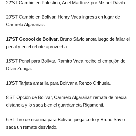
22’ST Cambio en Palestino, Ariel Martínez por Misael Dávila.
20’ST Cambio en Bolívar, Henry Vaca ingresa en lugar de
Carmelo Algarañaz.
17’ST Gooool de Bolívar
, Bruno Sávio anota luego de fallar el
penal y en el rebote aprovecha.
15’ST Penal para Bolívar, Ramiro Vaca recibe el empujón de
Dilan Zuñiga.
13’ST Tarjeta amarilla para Bolívar a Renzo Orihuela.
8’ST Opción de Bolívar, Carmelo Algarañaz remata de media
distancia y lo saca bien el guardameta Rigamonti.
6’ST Tiro de esquina para Bolívar, juega corto y Bruno Sávio
saca un remate desviado.