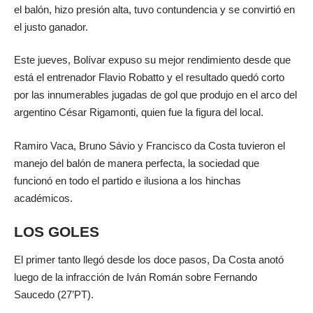
el balón, hizo presión alta, tuvo contundencia y se convirtió en
el justo ganador.
Este jueves, Bolívar expuso su mejor rendimiento desde que
está el entrenador Flavio Robatto y el resultado quedó corto
por las innumerables jugadas de gol que produjo en el arco del
argentino César Rigamonti, quien fue la figura del local.
Ramiro Vaca, Bruno Sávio y Francisco da Costa tuvieron el
manejo del balón de manera perfecta, la sociedad que
funcionó en todo el partido e ilusiona a los hinchas
académicos.
LOS GOLES
El primer tanto llegó desde los doce pasos, Da Costa anotó
luego de la infracción de Iván Román sobre Fernando
Saucedo (27’PT).