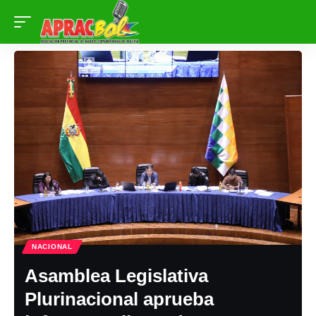
NACIONAL
Asamblea Legislativa
Plurinacional aprueba