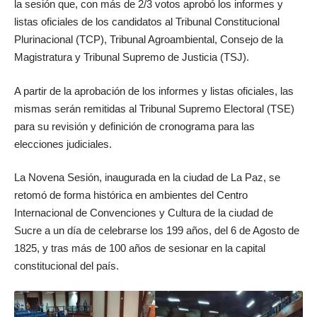
la sesión que, con más de 2/3 votos aprobó los informes y
listas oficiales de los candidatos al Tribunal Constitucional
Plurinacional (TCP), Tribunal Agroambiental, Consejo de la
Magistratura y Tribunal Supremo de Justicia (TSJ).
A partir de la aprobación de los informes y listas oficiales, las
mismas serán remitidas al Tribunal Supremo Electoral (TSE)
para su revisión y definición de cronograma para las
elecciones judiciales.
La Novena Sesión, inaugurada en la ciudad de La Paz, se
retomó de forma histórica en ambientes del Centro
Internacional de Convenciones y Cultura de la ciudad de
Sucre a un día de celebrarse los 199 años, del 6 de Agosto de
1825, y tras más de 100 años de sesionar en la capital
constitucional del país.