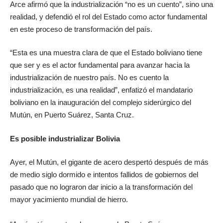
Arce afirmó que la industrialización “no es un cuento”, sino una
realidad, y defendió el rol del Estado como actor fundamental
en este proceso de transformación del país.
“Esta es una muestra clara de que el Estado boliviano tiene
que ser y es el actor fundamental para avanzar hacia la
industrialización de nuestro país. No es cuento la
industrialización, es una realidad”, enfatizó el mandatario
boliviano en la inauguración del complejo siderúrgico del
Mutún, en Puerto Suárez, Santa Cruz.
Es posible industrializar Bolivia
Ayer, el Mutún, el gigante de acero despertó después de más
de medio siglo dormido e intentos fallidos de gobiernos del
pasado que no lograron dar inicio a la transformación del
mayor yacimiento mundial de hierro.