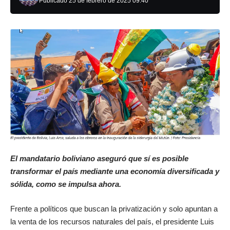
Publicado 25 de febrero de 2025 09:40
El mandatario boliviano aseguró que sí es posible
transformar el país mediante una economía diversificada y
sólida, como se impulsa ahora.
Frente a políticos que buscan la privatización y solo apuntan a
la venta de los recursos naturales del país, el presidente Luis