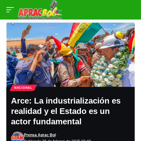
NACIONAL
Arce: La industrialización es
realidad y el Estado es un
actor fundamental
Prensa Aprac Bol