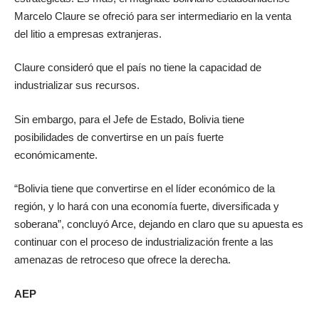
Marcelo Claure se ofreció para ser intermediario en la venta
del litio a empresas extranjeras.
Claure consideró que el país no tiene la capacidad de
industrializar sus recursos.
Sin embargo, para el Jefe de Estado, Bolivia tiene
posibilidades de convertirse en un país fuerte
económicamente.
“Bolivia tiene que convertirse en el líder económico de la
región, y lo hará con una economía fuerte, diversificada y
soberana”, concluyó Arce, dejando en claro que su apuesta es
continuar con el proceso de industrialización frente a las
amenazas de retroceso que ofrece la derecha.
AEP