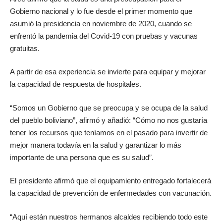
Gobierno nacional y lo fue desde el primer momento que
asumió la presidencia en noviembre de 2020, cuando se
enfrentó la pandemia del Covid-19 con pruebas y vacunas
gratuitas.
A partir de esa experiencia se invierte para equipar y mejorar
la capacidad de respuesta de hospitales.
“Somos un Gobierno que se preocupa y se ocupa de la salud
del pueblo boliviano”, afirmó y añadió: “Cómo no nos gustaría
tener los recursos que teníamos en el pasado para invertir de
mejor manera todavía en la salud y garantizar lo más
importante de una persona que es su salud”.
El presidente afirmó que el equipamiento entregado fortalecerá
la capacidad de prevención de enfermedades con vacunación.
“Aquí están nuestros hermanos alcaldes recibiendo todo este