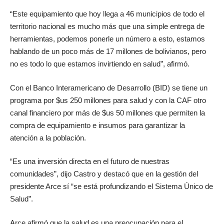
“Este equipamiento que hoy llega a 46 municipios de todo el
territorio nacional es mucho más que una simple entrega de
herramientas, podemos ponerle un número a esto, estamos
hablando de un poco más de 17 millones de bolivianos, pero
no es todo lo que estamos invirtiendo en salud”, afirmó.
Con el Banco Interamericano de Desarrollo (BID) se tiene un
programa por $us 250 millones para salud y con la CAF otro
canal financiero por más de $us 50 millones que permiten la
compra de equipamiento e insumos para garantizar la
atención a la población.
“Es una inversión directa en el futuro de nuestras
comunidades”, dijo Castro y destacó que en la gestión del
presidente Arce sí “se está profundizando el Sistema Único de
Salud”.
Arce afirmó que la salud es una preocupación para el