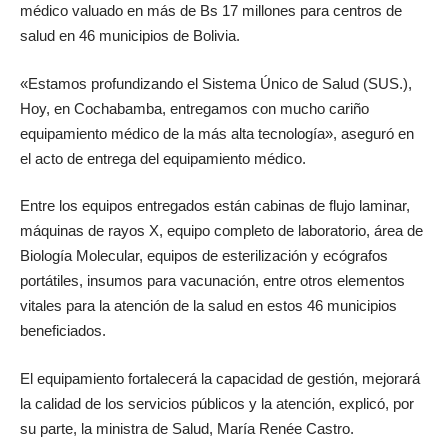
médico valuado en más de Bs 17 millones para centros de
salud en 46 municipios de Bolivia.
«Estamos profundizando el Sistema Único de Salud (SUS.),
Hoy, en Cochabamba, entregamos con mucho cariño
equipamiento médico de la más alta tecnología», aseguró en
el acto de entrega del equipamiento médico.
Entre los equipos entregados están cabinas de flujo laminar,
máquinas de rayos X, equipo completo de laboratorio, área de
Biología Molecular, equipos de esterilización y ecógrafos
portátiles, insumos para vacunación, entre otros elementos
vitales para la atención de la salud en estos 46 municipios
beneficiados.
El equipamiento fortalecerá la capacidad de gestión, mejorará
la calidad de los servicios públicos y la atención, explicó, por
su parte, la ministra de Salud, María Renée Castro.