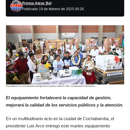
Prensa Aprac Bol
Publicado 19 de febrero de 2025 00:26
El equipamiento fortalecerá la capacidad de gestión,
mejorará la calidad de los servicios públicos y la atención.
En un multitudinario acto en la ciudad de Cochabamba, el
presidente Luis Arce entregó este martes equipamiento