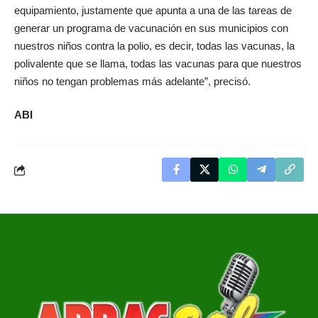
equipamiento, justamente que apunta a una de las tareas de
generar un programa de vacunación en sus municipios con
nuestros niños contra la polio, es decir, todas las vacunas, la
polivalente que se llama, todas las vacunas para que nuestros
niños no tengan problemas más adelante”, precisó.
ABI