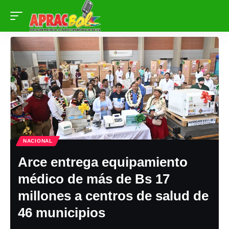
NACIONAL
Arce entrega equipamiento
médico de más de Bs 17
millones a centros de salud de
46 municipios