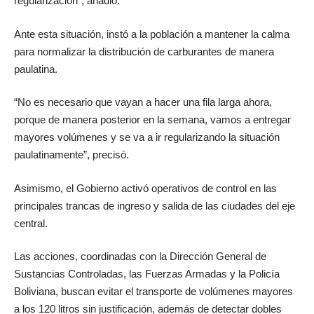
regularización”, añadió.
Ante esta situación, instó a la población a mantener la calma
para normalizar la distribución de carburantes de manera
paulatina.
“No es necesario que vayan a hacer una fila larga ahora,
porque de manera posterior en la semana, vamos a entregar
mayores volúmenes y se va a ir regularizando la situación
paulatinamente”, precisó.
Asimismo, el Gobierno activó operativos de control en las
principales trancas de ingreso y salida de las ciudades del eje
central.
Las acciones, coordinadas con la Dirección General de
Sustancias Controladas, las Fuerzas Armadas y la Policía
Boliviana, buscan evitar el transporte de volúmenes mayores
a los 120 litros sin justificación, además de detectar dobles