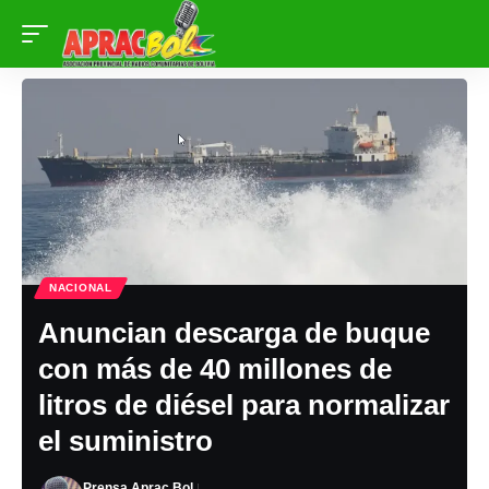
NACIONAL
Anuncian descarga de buque
con más de 40 millones de
litros de diésel para normalizar
el suministro
Prensa Aprac Bol