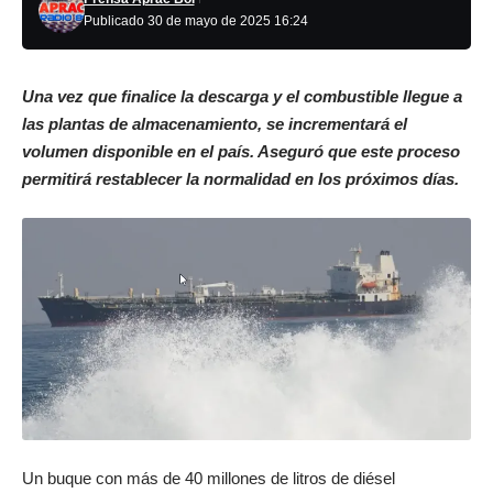
Publicado 30 de mayo de 2025 16:24
Una vez que finalice la descarga y el combustible llegue a
las plantas de almacenamiento, se incrementará el
volumen disponible en el país. Aseguró que este proceso
permitirá restablecer la normalidad en los próximos días.
Un buque con más de 40 millones de litros de diésel