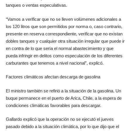
tanques o ventas especulativas.
“Vamos a verificar que no se lleven volúmenes adicionales a
los 120 litros que son permitidos por norma o, caso contrario,
presente en reserva correspondiente, verificar que no existan
dobles tanques y cualquier otra situación irregular que puede ir
en contra de lo que sería el normal abastecimiento y que
pueda infringir en delitos como especulación de los diferentes
carburantes que tenemos a nivel nacional”, explicó.
Factores climáticos afectan descarga de gasolina
El ministro también se refirió a la situación de la gasolina. Un
buque permanece en el puerto de Arica, Chile, a la espera de
condiciones climáticas favorables para descargar.
Gallardo explicó que la operación no se ejecutó el jueves
pasado debido a la situación climática, por lo que dijo que el