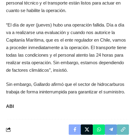
personal técnico y el transporte están listos para actuar en
cuanto se habilite la operación.
“El día de ayer (jueves) hubo una operación fallida. Día a día
va a realizarse una evaluación y cuando nos autorice la
Capitanía Marítima, que es el ente regulador en Chile, vamos
a proceder inmediatamente a la operación. El transporte tiene
todas las condiciones y el personal atento las 24 horas para
realizar esta operación. Sin embargo, estamos dependiendo
de factores climáticos”, insistió.
Sin embargo, Gallardo afirmó que el sector de hidrocarburos
trabaja de forma ininterrumpida para garantizar el suministro.
ABI