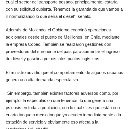
cual el sector del transporte pesado, principalmente, estaría
con su solicitud cubierta. Tenemos la garantía de que vamos a
ir normalizando lo que sería el diésel”, señaló.
Además de Mollendo, el Gobierno coordinó operaciones
adicionales desde el puerto de Mejillones, en Chile, mediante
la empresa Copec. También se realizaron gestiones con
proveedores del suroriente del país para aumentar el ingreso
de diésel y gasolina por distintos puntos logísticos.
El ministro advirtió que el comportamiento de algunos usuarios
genera una alta demanda especulativa.
“Sin embargo, también existen factores adversos como, por
ejemplo, la especulación que tenemos, lo que genera una
psicosis en toda la población, con lo cual si es que están con
cuarto tanque o medio tanque ya acuden inmediatamente a la
estación de servicio y obviamente eso afecta a la