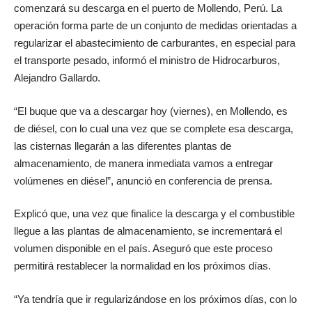
comenzará su descarga en el puerto de Mollendo, Perú. La
operación forma parte de un conjunto de medidas orientadas a
regularizar el abastecimiento de carburantes, en especial para
el transporte pesado, informó el ministro de Hidrocarburos,
Alejandro Gallardo.
“El buque que va a descargar hoy (viernes), en Mollendo, es
de diésel, con lo cual una vez que se complete esa descarga,
las cisternas llegarán a las diferentes plantas de
almacenamiento, de manera inmediata vamos a entregar
volúmenes en diésel”, anunció en conferencia de prensa.
Explicó que, una vez que finalice la descarga y el combustible
llegue a las plantas de almacenamiento, se incrementará el
volumen disponible en el país. Aseguró que este proceso
permitirá restablecer la normalidad en los próximos días.
“Ya tendría que ir regularizándose en los próximos días, con lo