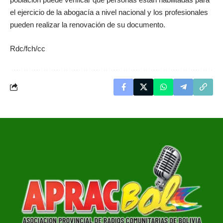
el ejercicio de la abogacía a nivel nacional y los profesionales
pueden realizar la renovación de su documento.
Rdc/fch/cc