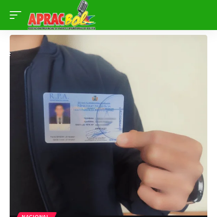
NACIONAL