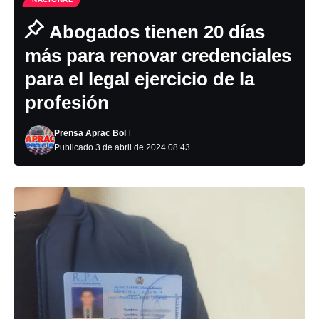
Abogados tienen 20 días
más para renovar credenciales
para el legal ejercicio de la
profesión
Prensa Aprac Bol
Publicado 3 de abril de 2024 08:43