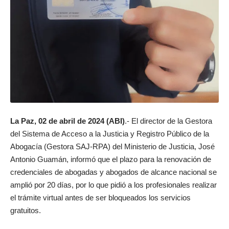
La Paz, 02 de abril de 2024 (ABI)
.- El director de la Gestora
del Sistema de Acceso a la Justicia y Registro Público de la
Abogacía (Gestora SAJ-RPA) del Ministerio de Justicia, José
Antonio Guamán, informó que el plazo para la renovación de
credenciales de abogadas y abogados de alcance nacional se
amplió por 20 días, por lo que pidió a los profesionales realizar
el trámite virtual antes de ser bloqueados los servicios
gratuitos.