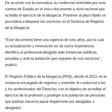
De acuerdo con la normativa, la credencial extendida por esta
cartera de Estado es el único documento a nivel nacional que
acredita el ejercicio de la abogacía. Posterior al plazo fijado se
procederá a bloquear los servicios en el Sistema de Registro
de la Abogacía.
“Este documento tiene una vigencia de seis años, por lo cual
su actualización y renovación es de suma importancia,
identifica al profesional abogado ante instancias públicas,
privadas y ante la población que requiere de sus servicios”,
explicó.
El Registro Público de la Abogacía (RPA), desde el 2013, es la
instancia encargada de registrar y extender la credencial a las
y los profesionales del Derecho, con el objetivo de acreditar el
ejercicio de la profesión y proteger a la población de personas
que podrían hacerse pasar ilegalmente por abogadas o
abogados.